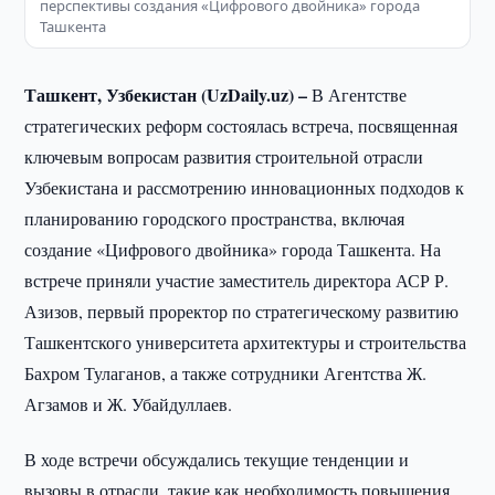
перспективы создания «Цифрового двойника» города
Ташкента
Ташкент, Узбекистан (UzDaily.uz) –
В Агентстве
стратегических реформ состоялась встреча, посвященная
ключевым вопросам развития строительной отрасли
Узбекистана и рассмотрению инновационных подходов к
планированию городского пространства, включая
создание «Цифрового двойника» города Ташкента. На
встрече приняли участие заместитель директора АСР Р.
Азизов, первый проректор по стратегическому развитию
Ташкентского университета архитектуры и строительства
Бахром Тулаганов, а также сотрудники Агентства Ж.
Агзамов и Ж. Убайдуллаев.
В ходе встречи обсуждались текущие тенденции и
вызовы в отрасли, такие как необходимость повышения