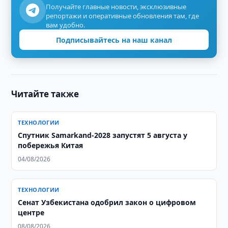
Получайте главные новости, эксклюзивные
репортажи и оперативные обновления там, где
вам удобно.
Подписывайтесь на наш канал
Читайте также
ТЕХНОЛОГИИ
Спутник Samarkand-2028 запустят 5 августа у
побережья Китая
04/08/2026
ТЕХНОЛОГИИ
Сенат Узбекистана одобрил закон о цифровом
центре
08/08/2026