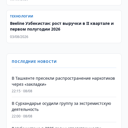
ТЕХНОЛОГИИ
Beeline Узбекистан: рост выручки в II квартале и
первом полугодии 2026
03/08/2026
ПОСЛЕДНИЕ НОВОСТИ
В Ташкенте пресекли распространение наркотиков
через «закладки»
22:15 · 08/08
В Сурхандарье осудили группу за экстремистскую
деятельность
22:00 · 08/08