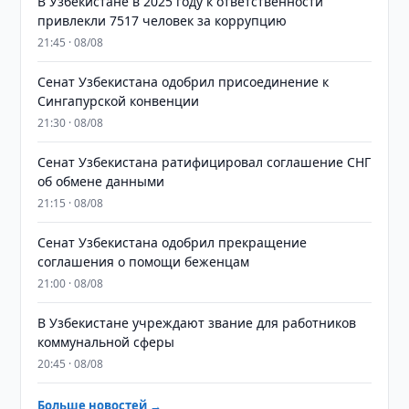
В Узбекистане в 2025 году к ответственности
привлекли 7517 человек за коррупцию
21:45 · 08/08
Сенат Узбекистана одобрил присоединение к
Сингапурской конвенции
21:30 · 08/08
Сенат Узбекистана ратифицировал соглашение СНГ
об обмене данными
21:15 · 08/08
Сенат Узбекистана одобрил прекращение
соглашения о помощи беженцам
21:00 · 08/08
В Узбекистане учреждают звание для работников
коммунальной сферы
20:45 · 08/08
Больше новостей →