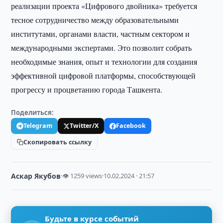
реализации проекта «Цифрового двойника» требуется
тесное сотрудничество между образовательными
институтами, органами власти, частным сектором и
международными экспертами. Это позволит собрать
необходимые знания, опыт и технологии для создания
эффективной цифровой платформы, способствующей
прогрессу и процветанию города Ташкента.
Поделиться:
Telegram
Twitter/X
Facebook
Скопировать ссылку
Аскар Якубов
·
👁 1259 views
·
10.02.2024 · 21:57
Будьте в курсе событий