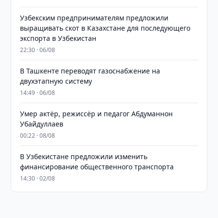
Узбекским предпринимателям предложили
выращивать скот в Казахстане для последующего
экспорта в Узбекистан
22:30 · 06/08
В Ташкенте переводят газоснабжение на
двухэтапную систему
14:49 · 06/08
Умер актёр, режиссёр и педагог Абдуманнон
Убайдуллаев
00:22 · 08/08
В Узбекистане предложили изменить
финансирование общественного транспорта
14:30 · 02/08