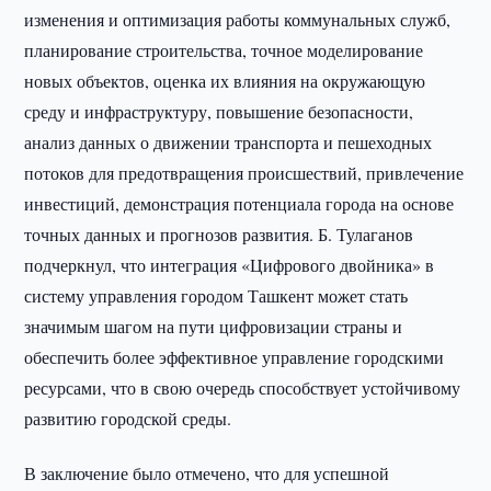
изменения и оптимизация работы коммунальных служб,
планирование строительства, точное моделирование
новых объектов, оценка их влияния на окружающую
среду и инфраструктуру, повышение безопасности,
анализ данных о движении транспорта и пешеходных
потоков для предотвращения происшествий, привлечение
инвестиций, демонстрация потенциала города на основе
точных данных и прогнозов развития. Б. Тулаганов
подчеркнул, что интеграция «Цифрового двойника» в
систему управления городом Ташкент может стать
значимым шагом на пути цифровизации страны и
обеспечить более эффективное управление городскими
ресурсами, что в свою очередь способствует устойчивому
развитию городской среды.
В заключение было отмечено, что для успешной