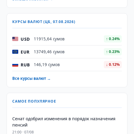
КУРСЫ ВАЛЮТ (ЦБ, 07.08.2026)
USD
11915,64 сумов
↑ 0.24%
EUR
13749,46 сумов
↑ 0.23%
RUB
146,19 сумов
↓ 0.12%
Все курсы валют →
САМОЕ ПОПУЛЯРНОЕ
Сенат одобрил изменения в порядок назначения
пенсий
21:00 · 07/08