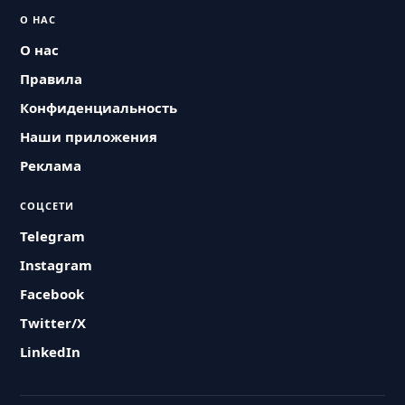
О НАС
О нас
Правила
Конфиденциальность
Наши приложения
Реклама
СОЦСЕТИ
Telegram
Instagram
Facebook
Twitter/X
LinkedIn