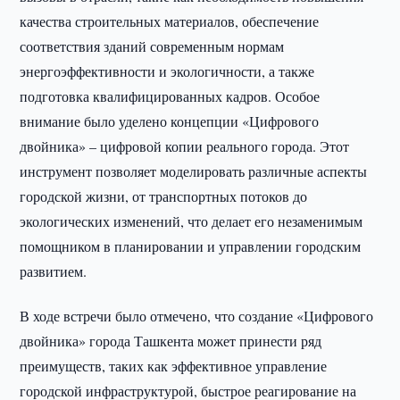
качества строительных материалов, обеспечение
соответствия зданий современным нормам
энергоэффективности и экологичности, а также
подготовка квалифицированных кадров. Особое
внимание было уделено концепции «Цифрового
двойника» – цифровой копии реального города. Этот
инструмент позволяет моделировать различные аспекты
городской жизни, от транспортных потоков до
экологических изменений, что делает его незаменимым
помощником в планировании и управлении городским
развитием.
В ходе встречи было отмечено, что создание «Цифрового
двойника» города Ташкента может принести ряд
преимуществ, таких как эффективное управление
городской инфраструктурой, быстрое реагирование на