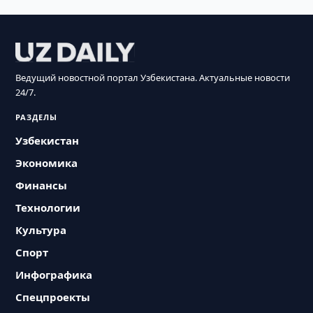
Ведущий новостной портал Узбекистана. Актуальные новости
24/7.
РАЗДЕЛЫ
Узбекистан
Экономика
Финансы
Технологии
Культура
Спорт
Инфографика
Спецпроекты