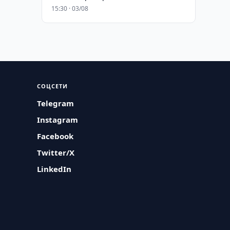
15:30 · 03/08
СОЦСЕТИ
Telegram
Instagram
Facebook
Twitter/X
LinkedIn