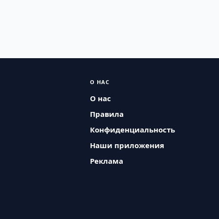
О НАС
О нас
Правила
Конфиденциальность
Наши приложения
Реклама