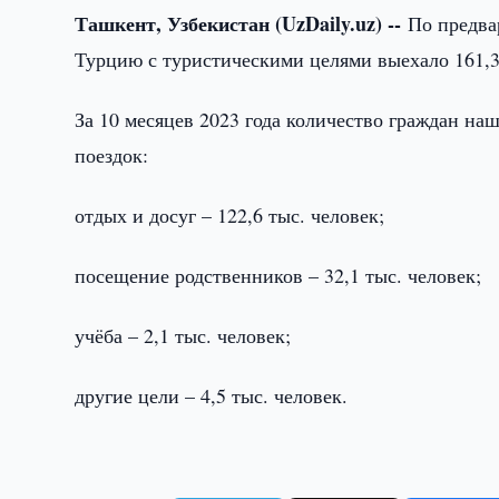
Ташкент, Узбекистан (UzDaily.uz) --
По предвар
Турцию с туристическими целями выехало 161,3
За 10 месяцев 2023 года количество граждан н
поездок:
отдых и досуг – 122,6 тыс. человек;
посещение родственников – 32,1 тыс. человек;
учёба – 2,1 тыс. человек;
другие цели – 4,5 тыс. человек.