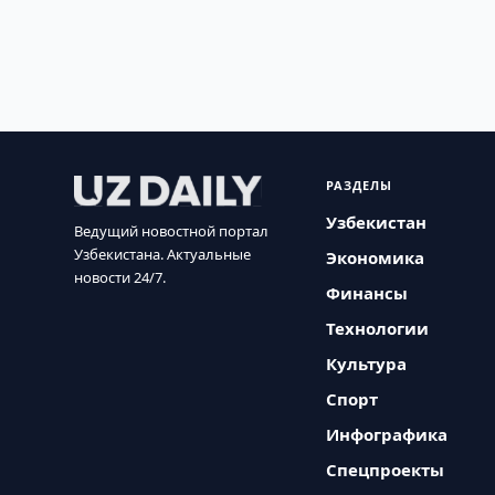
РАЗДЕЛЫ
Узбекистан
Ведущий новостной портал
Узбекистана. Актуальные
Экономика
новости 24/7.
Финансы
Технологии
Культура
Спорт
Инфографика
Спецпроекты