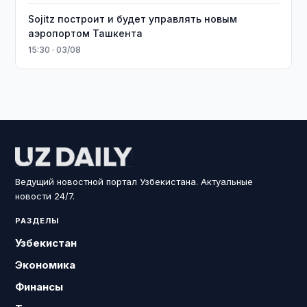
Sojitz построит и будет управлять новым
аэропортом Ташкента
15:30 · 03/08
Ведущий новостной портал Узбекистана. Актуальные
новости 24/7.
РАЗДЕЛЫ
Узбекистан
Экономика
Финансы