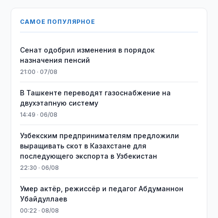
САМОЕ ПОПУЛЯРНОЕ
Сенат одобрил изменения в порядок
назначения пенсий
21:00 · 07/08
В Ташкенте переводят газоснабжение на
двухэтапную систему
14:49 · 06/08
Узбекским предпринимателям предложили
выращивать скот в Казахстане для
последующего экспорта в Узбекистан
22:30 · 06/08
Умер актёр, режиссёр и педагог Абдуманнон
Убайдуллаев
00:22 · 08/08