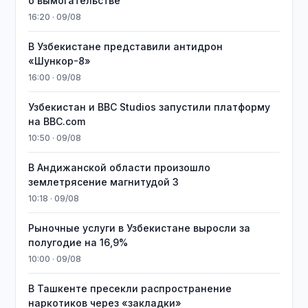
о вымогательстве
16:20 · 09/08
В Узбекистане представили антидрон
«Шункор-8»
16:00 · 09/08
Узбекистан и BBC Studios запустили платформу
на BBC.com
10:50 · 09/08
В Андижанской области произошло
землетрясение магнитудой 3
10:18 · 09/08
Рыночные услуги в Узбекистане выросли за
полугодие на 16,9%
10:00 · 09/08
В Ташкенте пресекли распространение
наркотиков через «закладки»