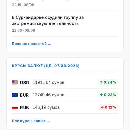
22:15 · 08/08
В Сурхандарье осудили группу за
экстремистскую деятельность
22:00 · 08/08
Больше новостей →
КУРСЫ ВАЛЮТ (ЦБ, 07.08.2026)
USD
11915,64 сумов
↑ 0.24%
EUR
13749,46 сумов
↑ 0.23%
RUB
146,19 сумов
↓ 0.12%
Все курсы валют →