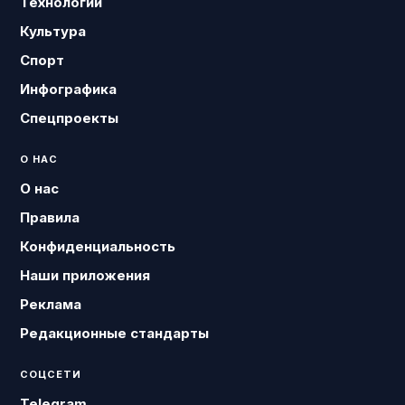
Технологии
Культура
Спорт
Инфографика
Спецпроекты
О НАС
О нас
Правила
Конфиденциальность
Наши приложения
Реклама
Редакционные стандарты
СОЦСЕТИ
Telegram