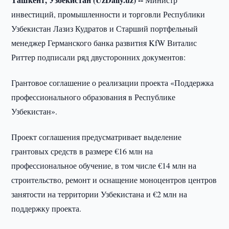
инвестиций, промышленности и торговли Республики
Узбекистан Лазиз Кудратов и Старший портфельный
менеджер Германского банка развития KfW Виталис
Риттер подписали ряд двусторонних документов:
Грантовое соглашение о реализации проекта «Поддержка
профессионального образования в Республике
Узбекистан».
Проект соглашения предусматривает выделение
грантовых средств в размере €16 млн на
профессиональное обучение, в том числе €14 млн на
строительство, ремонт и оснащение моноцентров центров
занятости на территории Узбекистана и €2 млн на
поддержку проекта.