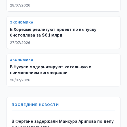
28/07/2026
ЭКОНОМИКА
В Хорезме реализуют проект по выпуску
биотоплива за $6,1 млрд.
27/07/2026
ЭКОНОМИКА
В Нукусе модернизируют котельную с
применением когенерации
28/07/2026
ПОСЛЕДНИЕ НОВОСТИ
В Фергане задержали Мансура Арипова по делу