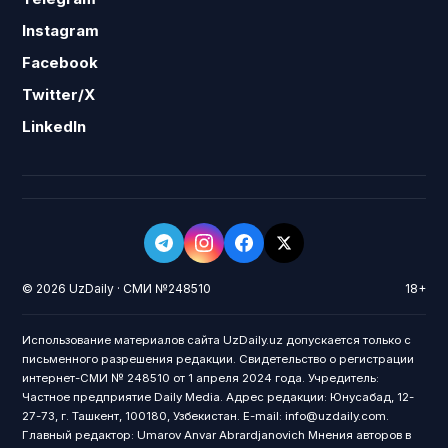
Instagram
Facebook
Twitter/X
LinkedIn
© 2026 UzDaily · СМИ №248510
18+
Использование материалов сайта UzDaily.uz допускается только с
письменного разрешения редакции. Свидетельство о регистрации
интернет-СМИ № 248510 от 1 апреля 2024 года. Учредитель:
Частное предприятие Daily Media. Адрес редакции: Юнусабад, 12-
27-73, г. Ташкент, 100180, Узбекистан. E-mail: info@uzdaily.com.
Главный редактор: Umarov Anvar Abrardjanovich Мнения авторов в