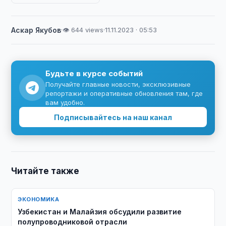
Аскар Якубов
·
👁 644 views
·
11.11.2023 · 05:53
Будьте в курсе событий
Получайте главные новости, эксклюзивные
репортажи и оперативные обновления там, где
вам удобно.
Подписывайтесь на наш канал
Читайте также
ЭКОНОМИКА
Узбекистан и Малайзия обсудили развитие
полупроводниковой отрасли