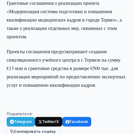
Грантовые соглашения о реализации проекта
«Модернизация системы подготовки и повышения
квалификации медицинских кадров в городе Термез», а
также о реализации отдельных мер, связанных с этим
проектом.
Проекты соглашения предусматривают создание
симуляционного учебного центра в г.Термезе на сумму
€13 млн и грантовые средства в размере €500 тыс. для
реализации мероприятий по предоставлению экспертных
услуг и повышению квалификации кадров.
Поделиться:
Telegram
Twitter/X
Facebook
Скопировать ссылку