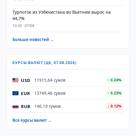
Турпоток из Узбекистана во Вьетнам вырос на
44,7%
10:30 · 07/08
Больше новостей →
КУРСЫ ВАЛЮТ (ЦБ, 07.08.2026)
USD
11915,64 сумов
↑ 0.24%
EUR
13749,46 сумов
↑ 0.23%
RUB
146,19 сумов
↓ 0.12%
Все курсы валют →