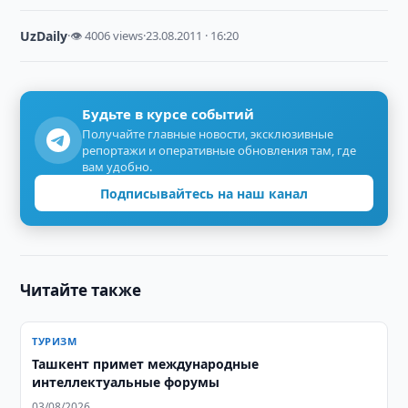
UzDaily
·
👁 4006 views
·
23.08.2011 · 16:20
Будьте в курсе событий
Получайте главные новости, эксклюзивные
репортажи и оперативные обновления там, где
вам удобно.
Подписывайтесь на наш канал
Читайте также
ТУРИЗМ
Ташкент примет международные
интеллектуальные форумы
03/08/2026