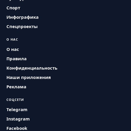
Спорт
Инфографика
Спецпроекты
О НАС
О нас
Правила
Конфиденциальность
Наши приложения
Реклама
СОЦСЕТИ
Telegram
Instagram
Facebook