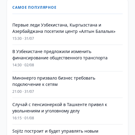
САМОЕ ПОПУЛЯРНОЕ
Первые леди Узбекистана, Кыргызстана и
Азербайджана посетили центр «Алтын Балалык»
15:30 · 31/07
В Узбекистане предложили изменить
финансирование общественного транспорта
14:30 · 02/08
Минэнерго призвало бизнес требовать
подключение к сетям
21:00 · 31/07
Случай с пенсионеркой в Ташкенте привел к
увольнениям и уголовному делу
16:15 · 01/08
Sojitz построит и будет управлять новым