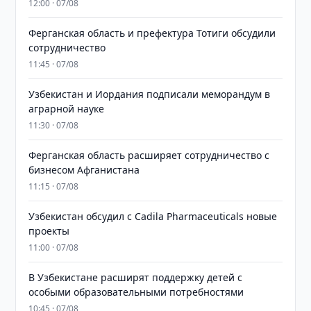
12:00 · 07/08
Ферганская область и префектура Тотиги обсудили
сотрудничество
11:45 · 07/08
Узбекистан и Иордания подписали меморандум в
аграрной науке
11:30 · 07/08
Ферганская область расширяет сотрудничество с
бизнесом Афганистана
11:15 · 07/08
Узбекистан обсудил с Cadila Pharmaceuticals новые
проекты
11:00 · 07/08
В Узбекистане расширят поддержку детей с
особыми образовательными потребностями
10:45 · 07/08