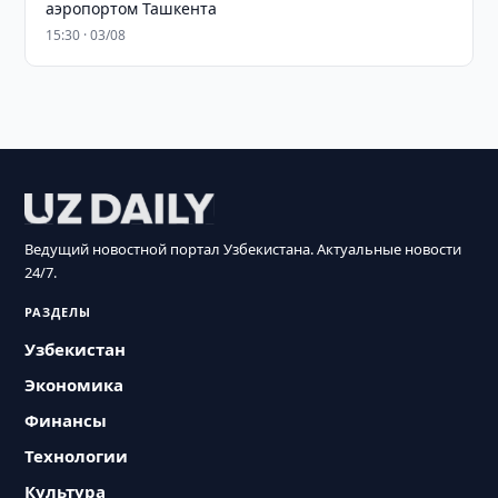
аэропортом Ташкента
15:30 · 03/08
Ведущий новостной портал Узбекистана. Актуальные новости
24/7.
РАЗДЕЛЫ
Узбекистан
Экономика
Финансы
Технологии
Культура