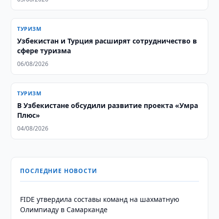
ТУРИЗМ
Узбекистан и Турция расширят сотрудничество в
сфере туризма
06/08/2026
ТУРИЗМ
В Узбекистане обсудили развитие проекта «Умра
Плюс»
04/08/2026
ПОСЛЕДНИЕ НОВОСТИ
FIDE утвердила составы команд на шахматную
Олимпиаду в Самарканде