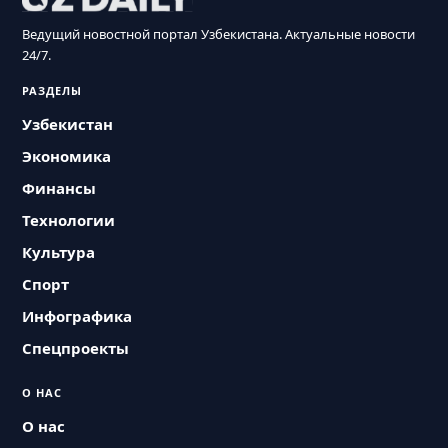
Ведущий новостной портал Узбекистана. Актуальные новости
24/7.
РАЗДЕЛЫ
Узбекистан
Экономика
Финансы
Технологии
Культура
Спорт
Инфографика
Спецпроекты
О НАС
О нас