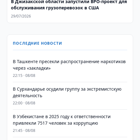
В Джизакской области запустили BPO-проект для
обслуживания грузоперевозок в США
29/07/2026
ПОСЛЕДНИЕ НОВОСТИ
В Ташкенте пресекли распространение наркотиков
через «закладки»
22:15 · 08/08
В Сурхандарье осудили группу за экстремистскую
деятельность
22:00 · 08/08
В Узбекистане в 2025 году к ответственности
привлекли 7517 человек за коррупцию
21:45 · 08/08