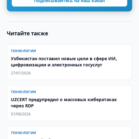
Подписывайтесь на наш канал
Читайте также
ТЕХНОЛОГИИ
Узбекистан поставил новые цели в сфере ИИ,
цифровизации и электронных госуслуг
27/07/2026
ТЕХНОЛОГИИ
UZCERT предупредил о массовых кибератаках
через RDP
07/08/2026
ТЕХНОЛОГИИ