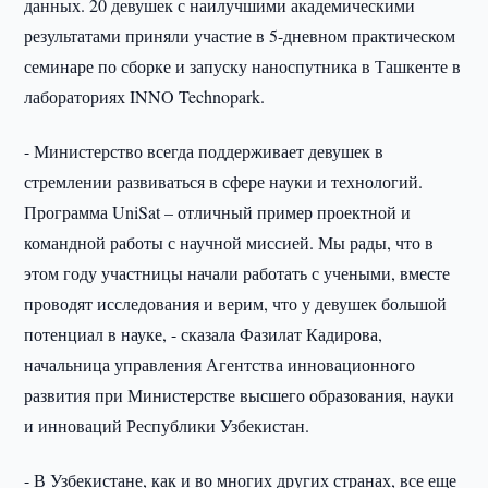
данных. 20 девушек с наилучшими академическими
результатами приняли участие в 5-дневном практическом
семинаре по сборке и запуску наноспутника в Ташкенте в
лабораториях INNO Technopark.
- Министерство всегда поддерживает девушек в
стремлении развиваться в сфере науки и технологий.
Программа UniSat – отличный пример проектной и
командной работы с научной миссией. Мы рады, что в
этом году участницы начали работать с учеными, вместе
проводят исследования и верим, что у девушек большой
потенциал в науке, - сказала Фазилат Кадирова,
начальница управления Агентства инновационного
развития при Министерстве высшего образования, науки
и инноваций Республики Узбекистан.
- В Узбекистане, как и во многих других странах, все еще