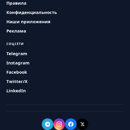
Правила
Конфиденциальность
Наши приложения
Реклама
СОЦСЕТИ
Telegram
Instagram
Facebook
Twitter/X
LinkedIn