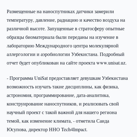
Размещенные на наноспутниках датчики замерили
температуру, давление, радиацию и качество воздуха на
различной высоте. Запущенные в стратосферу опытные
образцы биоматериала были переданы на изучение в
лабораторию Международного центра молекулярной
аллергологии и аэробиологии Узбекистана. Подробный
отчет будет опубликован на сайте проекта www.unisat.uz.
- Программа UniSat предоставляет девушкам Узбекистана
возможность изучать такие дисциплины, как физика,
астрономия, программирование, дата-аналитика,
конструирование наноспутников, и реализовать свой
научный проект с такой важной для нашего региона
темой, как изменение климата, - отметила Саида
Юсупова, директор ННО Tech4Impact.