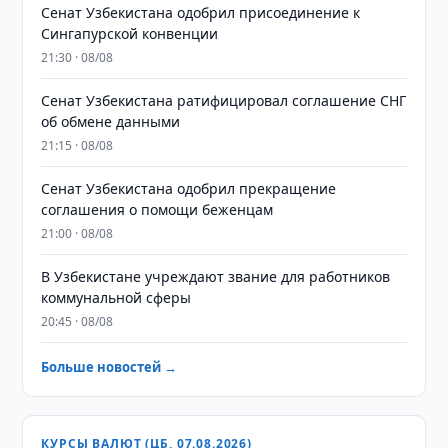
Сенат Узбекистана одобрил присоединение к
Сингапурской конвенции
21:30 · 08/08
Сенат Узбекистана ратифицировал соглашение СНГ
об обмене данными
21:15 · 08/08
Сенат Узбекистана одобрил прекращение
соглашения о помощи беженцам
21:00 · 08/08
В Узбекистане учреждают звание для работников
коммунальной сферы
20:45 · 08/08
Больше новостей →
КУРСЫ ВАЛЮТ (ЦБ, 07.08.2026)