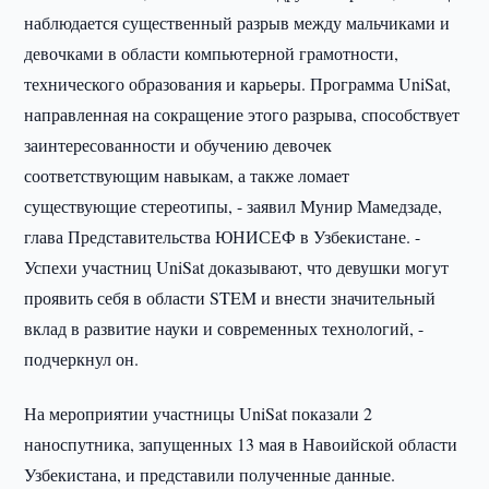
наблюдается существенный разрыв между мальчиками и
девочками в области компьютерной грамотности,
технического образования и карьеры. Программа UniSat,
направленная на сокращение этого разрыва, способствует
заинтересованности и обучению девочек
соответствующим навыкам, а также ломает
существующие стереотипы, - заявил Мунир Мамедзаде,
глава Представительства ЮНИСЕФ в Узбекистане. -
Успехи участниц UniSat доказывают, что девушки могут
проявить себя в области STEM и внести значительный
вклад в развитие науки и современных технологий, -
подчеркнул он.
На мероприятии участницы UniSat показали 2
наноспутника, запущенных 13 мая в Навоийской области
Узбекистана, и представили полученные данные.