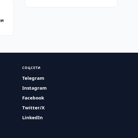
ии
СОЦСЕТИ
Telegram
Instagram
Facebook
Twitter/X
LinkedIn