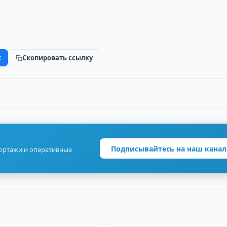
k
Скопировать ссылку
Подписывайтесь на наш канал
портажи и оперативные