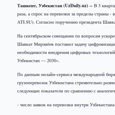
Ташкент, Узбекистан (UzDaily.uz) --
В 3 кварта
раза, а спрос на перевозки за пределы страны -
ATI.SU). Согласно поручению президента Шавк
На сентябрьском совещании по вопросам ускоре
Шавкат Мирзиёев поставил задачу цифровизаци
необходимости внедрения цифровых технологий
Узбекистан — 2030».
По данным онлайн-сервиса международной бир
грузоперевозок Узбекистана стремительно разви
следующие показатели по сравнению с аналоги
- число заявок на перевозки внутри Узбекистана