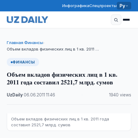
Инфографика
Спецпроекты
Ру
Главная
Финансы
›
›
Объем вкладов физических лиц в 1 кв. 2011 …
ФИНАНСЫ
Объем вкладов физических лиц в 1 кв.
2011 года составил 2521,7 млрд. сумов
UzDaily
·
06.06.2011
·
11:46
·
1940 views
Объем вкладов физических лиц в 1 кв. 2011 года
составил 2521,7 млрд. сумов