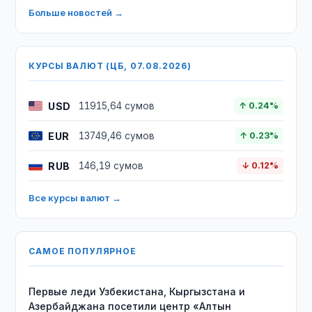
Больше новостей →
КУРСЫ ВАЛЮТ (ЦБ, 07.08.2026)
USD
11915,64 сумов
↑ 0.24%
EUR
13749,46 сумов
↑ 0.23%
RUB
146,19 сумов
↓ 0.12%
Все курсы валют →
САМОЕ ПОПУЛЯРНОЕ
Первые леди Узбекистана, Кыргызстана и
Азербайджана посетили центр «Алтын