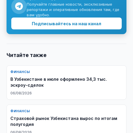
Получайте главные новости, эксклюзивные
репортажи и оперативные обновления там, где
вам удобно.
Подписывайтесь на наш канал
Читайте также
ФИНАНСЫ
В Узбекистане в июле оформлено 34,3 тыс.
эскроу-сделок
06/08/2026
ФИНАНСЫ
Страховой рынок Узбекистана вырос по итогам
полугодия
06/08/2026