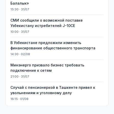
Балалык»
15:30 · 31/07
СМИ сообщили о возможной поставке
Узбекистану истребителей J-10CE
10:00 · 31/07
В Узбекистане предложили изменить
финансирование общественного транспорта
14:30 · 02/08
Минэнерго призвало бизнес требовать
подключение к сетям
21:00 · 31/07
Случай с пенсионеркой в Ташкенте привел к
увольнениям и уголовному делу
16:15 · 01/08