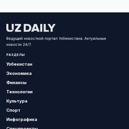
Ведущий новостной портал Узбекистана. Актуальные
новости 24/7.
РАЗДЕЛЫ
Узбекистан
Экономика
Финансы
Технологии
Культура
Спорт
Инфографика
Спецпроекты