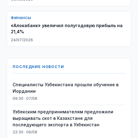
ФИНАНСЫ
«Алокабанк» увеличил полугодовую прибыль на
21,4%
24/07/2026
ПОСЛЕДНИЕ НОВОСТИ
Специалисты Узбекистана прошли обучение в
Иордании
09:30 · 07/08
Узбекским предпринимателям предложили
выращивать скот в Казахстане для
последующего экспорта в Узбекистан
22:30 · 06/08