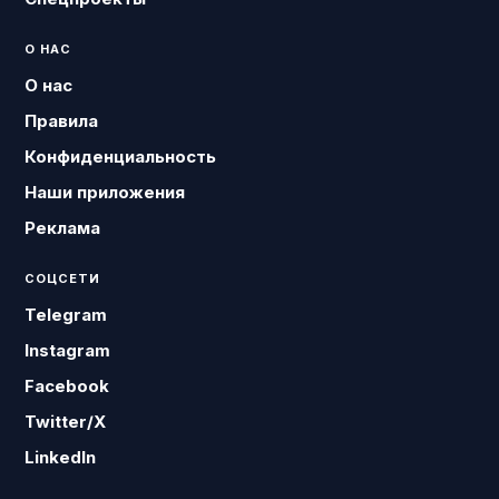
О НАС
О нас
Правила
Конфиденциальность
Наши приложения
Реклама
СОЦСЕТИ
Telegram
Instagram
Facebook
Twitter/X
LinkedIn