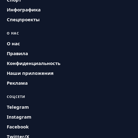
Инфографика
Спецпроекты
О НАС
О нас
Правила
Конфиденциальность
Наши приложения
Реклама
СОЦСЕТИ
Telegram
Instagram
Facebook
Twitter/X