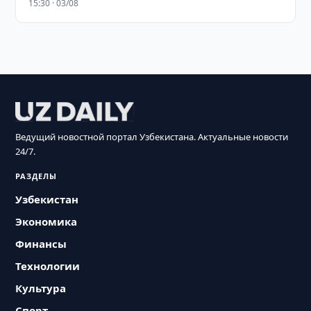
15:30 · 03/08
Ведущий новостной портал Узбекистана. Актуальные новости
24/7.
РАЗДЕЛЫ
Узбекистан
Экономика
Финансы
Технологии
Культура
Спорт