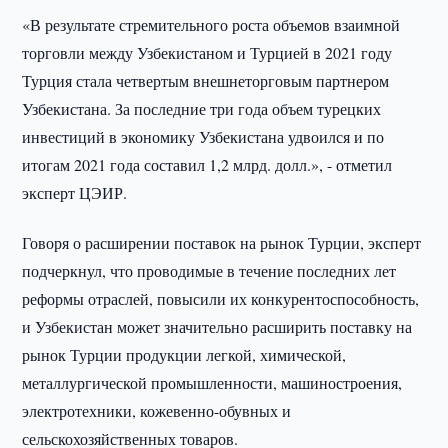
«В результате стремительного роста объемов взаимной
торговли между Узбекистаном и Турцией в 2021 году
Турция стала четвертым внешнеторговым партнером
Узбекистана. За последние три года объем турецких
инвестиций в экономику Узбекистана удвоился и по
итогам 2021 года составил 1,2 млрд. долл.», - отметил
эксперт ЦЭИР.
Говоря о расширении поставок на рынок Турции, эксперт
подчеркнул, что проводимые в течение последних лет
реформы отраслей, повысили их конкурентоспособность,
и Узбекистан может значительно расширить поставку на
рынок Турции продукции легкой, химической,
металлургической промышленности, машиностроения,
электротехники, кожевенно-обувных и
сельскохозяйственных товаров.