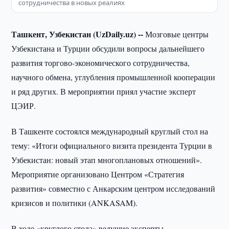
сотрудничества в новых реалиях
Ташкент, Узбекистан (UzDaily.uz) --
Мозговые центры
Узбекистана и Турции обсудили вопросы дальнейшего
развития торгово-экономического сотрудничества,
научного обмена, углубления промышленной кооперации
и ряд других. В мероприятии приял участие эксперт
ЦЭИР.
В Ташкенте состоялся международный круглый стол на
тему: «Итоги официального визита президента Турции в
Узбекистан: новый этап многоплановых отношений».
Мероприятие организовано Центром «Стратегия
развития» совместно с Анкарским центром исследований
кризисов и политики (ANKASAM).
В ходе «круглого стола» ведущие эксперты