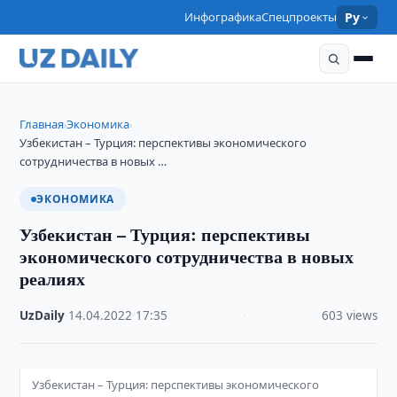
Инфографика
Спецпроекты
Ру
Главная
Экономика
›
›
Узбекистан – Турция: перспективы экономического
сотрудничества в новых …
ЭКОНОМИКА
Узбекистан – Турция: перспективы
экономического сотрудничества в новых
реалиях
UzDaily
·
14.04.2022
·
17:35
·
603 views
Узбекистан – Турция: перспективы экономического