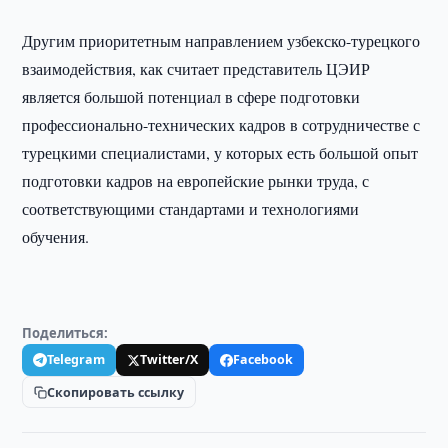
Другим приоритетным направлением узбекско-турецкого
взаимодействия, как считает представитель ЦЭИР
является большой потенциал в сфере подготовки
профессионально-технических кадров в сотрудничестве с
турецкими специалистами, у которых есть большой опыт
подготовки кадров на европейские рынки труда, с
соответствующими стандартами и технологиями
обучения.
Поделиться:
Telegram
Twitter/X
Facebook
Скопировать ссылку