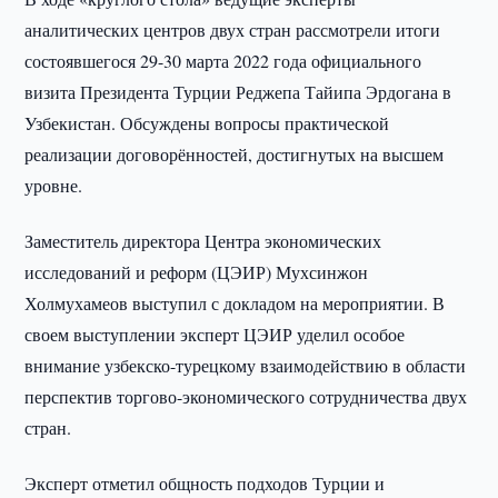
аналитических центров двух стран рассмотрели итоги
состоявшегося 29-30 марта 2022 года официального
визита Президента Турции Реджепа Тайипа Эрдогана в
Узбекистан. Обсуждены вопросы практической
реализации договорённостей, достигнутых на высшем
уровне.
Заместитель директора Центра экономических
исследований и реформ (ЦЭИР) Мухсинжон
Холмухамеов выступил с докладом на мероприятии. В
своем выступлении эксперт ЦЭИР уделил особое
внимание узбекско-турецкому взаимодействию в области
перспектив торгово-экономического сотрудничества двух
стран.
Эксперт отметил общность подходов Турции и