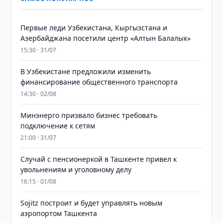
Первые леди Узбекистана, Кыргызстана и
Азербайджана посетили центр «Алтын Балалык»
15:30 · 31/07
В Узбекистане предложили изменить
финансирование общественного транспорта
14:30 · 02/08
Минэнерго призвало бизнес требовать
подключение к сетям
21:00 · 31/07
Случай с пенсионеркой в Ташкенте привел к
увольнениям и уголовному делу
16:15 · 01/08
Sojitz построит и будет управлять новым
аэропортом Ташкента