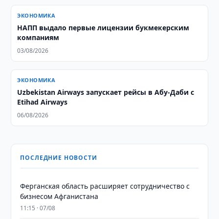
ЭКОНОМИКА
НАПП выдало первые лицензии букмекерским
компаниям
03/08/2026
ЭКОНОМИКА
Uzbekistan Airways запускает рейсы в Абу-Даби с
Etihad Airways
06/08/2026
ПОСЛЕДНИЕ НОВОСТИ
Ферганская область расширяет сотрудничество с
бизнесом Афганистана
11:15 · 07/08