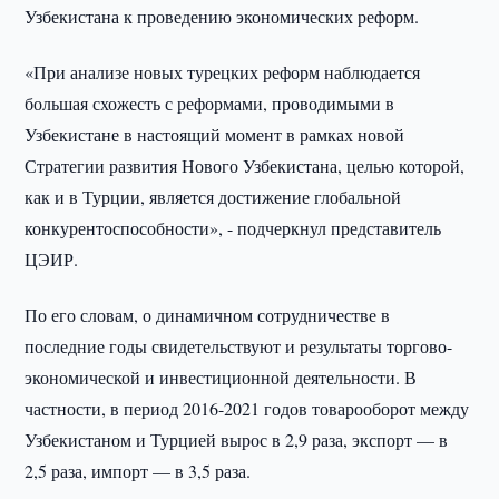
Узбекистана к проведению экономических реформ.
«При анализе новых турецких реформ наблюдается
большая схожесть с реформами, проводимыми в
Узбекистане в настоящий момент в рамках новой
Стратегии развития Нового Узбекистана, целью которой,
как и в Турции, является достижение глобальной
конкурентоспособности», - подчеркнул представитель
ЦЭИР.
По его словам, о динамичном сотрудничестве в
последние годы свидетельствуют и результаты торгово-
экономической и инвестиционной деятельности. В
частности, в период 2016-2021 годов товарооборот между
Узбекистаном и Турцией вырос в 2,9 раза, экспорт — в
2,5 раза, импорт — в 3,5 раза.