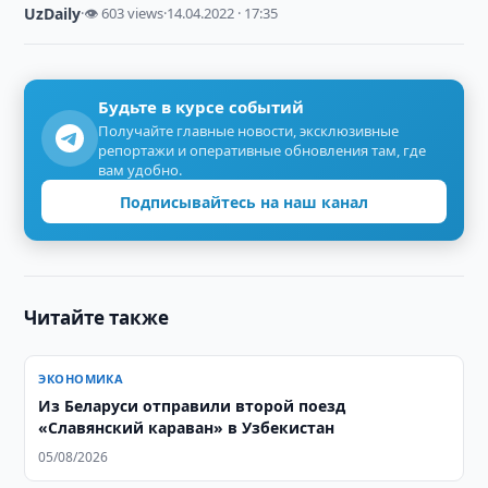
UzDaily
·
👁 603 views
·
14.04.2022 · 17:35
Будьте в курсе событий
Получайте главные новости, эксклюзивные
репортажи и оперативные обновления там, где
вам удобно.
Подписывайтесь на наш канал
Читайте также
ЭКОНОМИКА
Из Беларуси отправили второй поезд
«Славянский караван» в Узбекистан
05/08/2026