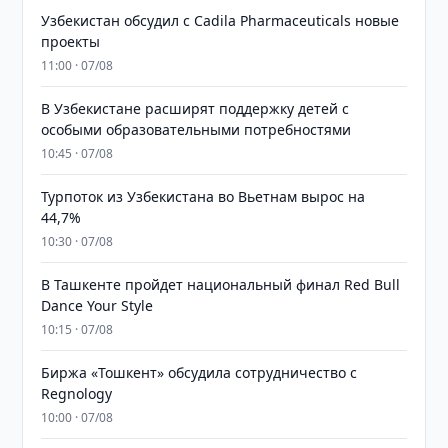
Узбекистан обсудил с Cadila Pharmaceuticals новые
проекты
11:00 · 07/08
В Узбекистане расширят поддержку детей с
особыми образовательными потребностями
10:45 · 07/08
Турпоток из Узбекистана во Вьетнам вырос на
44,7%
10:30 · 07/08
В Ташкенте пройдет национальный финал Red Bull
Dance Your Style
10:15 · 07/08
Биржа «Тошкент» обсудила сотрудничество с
Regnology
10:00 · 07/08