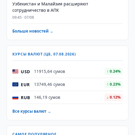
Узбекистан и Малайзия расширяют
сотрудничество в АПК
09:45 · 07/08
Больше новостей →
КУРСЫ ВАЛЮТ (ЦБ, 07.08.2026)
USD
11915,64 сумов
↑ 0.24%
EUR
13749,46 сумов
↑ 0.23%
RUB
146,19 сумов
↓ 0.12%
Все курсы валют →
САМОЕ ПОПУЛЯРНОЕ