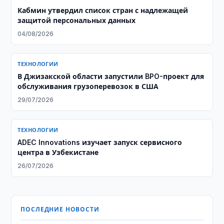
Кабмин утвердил список стран с надлежащей
защитой персональных данных
04/08/2026
ТЕХНОЛОГИИ
В Джизакской области запустили BPO-проект для
обслуживания грузоперевозок в США
29/07/2026
ТЕХНОЛОГИИ
ADEC Innovations изучает запуск сервисного
центра в Узбекистане
26/07/2026
ПОСЛЕДНИЕ НОВОСТИ