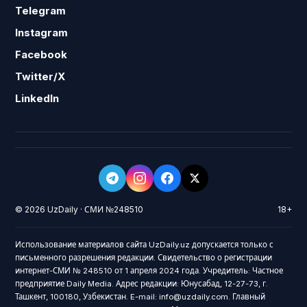
Telegram
Instagram
Facebook
Twitter/X
LinkedIn
© 2026 UzDaily · СМИ №248510
18+
Использование материалов сайта UzDaily.uz допускается только с
письменного разрешения редакции. Свидетельство о регистрации
интернет-СМИ № 248510 от 1 апреля 2024 года. Учредитель: Частное
предприятие Daily Media. Адрес редакции: Юнусабад, 12-27-73, г.
Ташкент, 100180, Узбекистан. E-mail: info@uzdaily.com. Главный