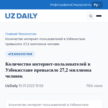
Инфографика
Спецпроекты
Ру
Главная
Технологии
›
›
Количество интернет-пользователей в Узбекистане
превысило 27,2 миллиона человек
ТЕХНОЛОГИИ
Количество интернет-пользователей в
Узбекистане превысило 27,2 миллиона
человек
UzDaily
·
10.01.2022
·
15:59
·
1104 views
Количество интернет-пользователей в Узбекистане