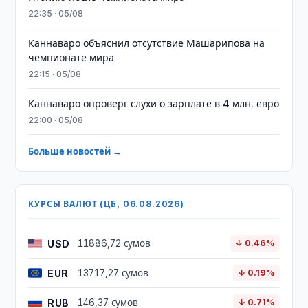
22:35 · 05/08
Каннаваро объяснил отсутствие Машарипова на
чемпионате мира
22:15 · 05/08
Каннаваро опроверг слухи о зарплате в 4 млн. евро
22:00 · 05/08
Больше новостей →
КУРСЫ ВАЛЮТ (ЦБ, 06.08.2026)
USD
11886,72 сумов
↓ 0.46%
EUR
13717,27 сумов
↓ 0.19%
RUB
146,37 сумов
↓ 0.71%