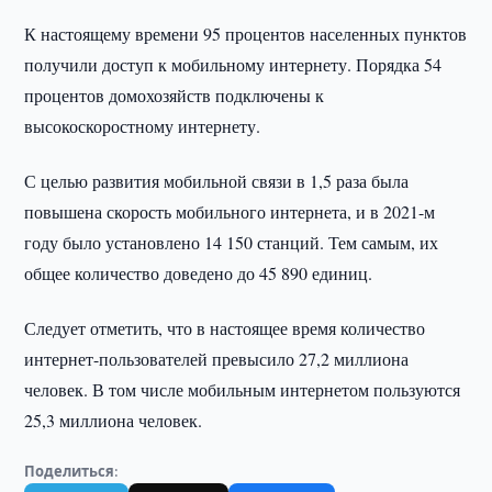
К настоящему времени 95 процентов населенных пунктов
получили доступ к мобильному интернету. Порядка 54
процентов домохозяйств подключены к
высокоскоростному интернету.
С целью развития мобильной связи в 1,5 раза была
повышена скорость мобильного интернета, и в 2021-м
году было установлено 14 150 станций. Тем самым, их
общее количество доведено до 45 890 единиц.
Следует отметить, что в настоящее время количество
интернет-пользователей превысило 27,2 миллиона
человек. В том числе мобильным интернетом пользуются
25,3 миллиона человек.
Поделиться: