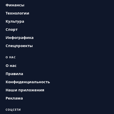
Финансы
Технологии
Культура
Спорт
Инфографика
Спецпроекты
О НАС
О нас
Правила
Конфиденциальность
Наши приложения
Реклама
СОЦСЕТИ