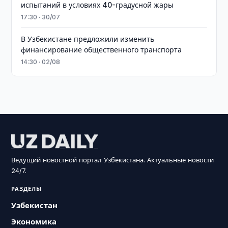
испытаний в условиях 40-градусной жары
17:30 · 30/07
В Узбекистане предложили изменить
финансирование общественного транспорта
14:30 · 02/08
Ведущий новостной портал Узбекистана. Актуальные новости
24/7.
РАЗДЕЛЫ
Узбекистан
Экономика