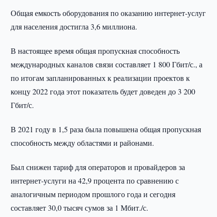
Общая емкость оборудования по оказанию интернет-услуг
для населения достигла 3,6 миллиона.
В настоящее время общая пропускная способность
международных каналов связи составляет 1 800 Гбит/с., а
по итогам запланированных к реализации проектов к
концу 2022 года этот показатель будет доведен до 3 200
Гбит/с.
В 2021 году в 1,5 раза была повышена общая пропускная
способность между областями и районами.
Был снижен тариф для операторов и провайдеров за
интернет-услуги на 42,9 процента по сравнению с
аналогичным периодом прошлого года и сегодня
составляет 30,0 тысяч сумов за 1 Мбит./с.