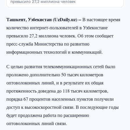
превысило 27,2 миллиона человек
Ташкент, Узбекистан (UzDaily.uz) --
В настоящее время
количество интернет-пользователей в Узбекистане
превысило 27,2 миллиона человек. Об этом сообщает
пресс-служба Министерства по развитию
информационных технологий и коммуникаций.
С целью развития телекоммуникационных сетей было
проложено дополнительно 50 тысяч километров
оптоволоконных линий, и в результате их общая
протяженность доведена до 118 тысяч километров,
порядка 67 процентов населенных пунктов получили
доступ к высокоскоростной связи. В последующие годы
будет продолжена работа по расширению
оптоволоконных линий связи.