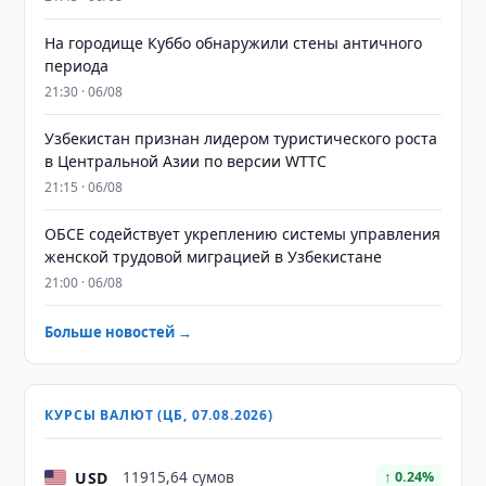
На городище Куббо обнаружили стены античного
периода
21:30 · 06/08
Узбекистан признан лидером туристического роста
в Центральной Азии по версии WTTC
21:15 · 06/08
ОБСЕ содействует укреплению системы управления
женской трудовой миграцией в Узбекистане
21:00 · 06/08
Больше новостей →
КУРСЫ ВАЛЮТ (ЦБ, 07.08.2026)
USD
11915,64 сумов
↑ 0.24%