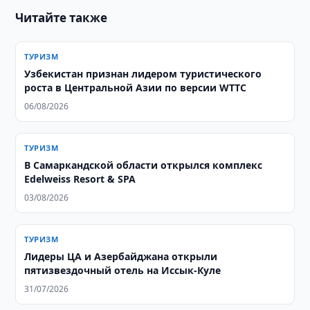
Читайте также
ТУРИЗМ
Узбекистан признан лидером туристического
роста в Центральной Азии по версии WTTC
06/08/2026
ТУРИЗМ
В Самаркандской области открылся комплекс
Edelweiss Resort & SPA
03/08/2026
ТУРИЗМ
Лидеры ЦА и Азербайджана открыли
пятизвездочный отель на Иссык-Куле
31/07/2026