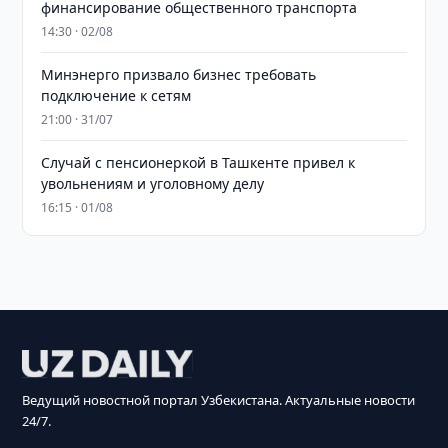
финансирование общественного транспорта
14:30 · 02/08
Минэнерго призвало бизнес требовать
подключение к сетям
21:00 · 31/07
Случай с пенсионеркой в Ташкенте привел к
увольнениям и уголовному делу
16:15 · 01/08
Ведущий новостной портал Узбекистана. Актуальные новости
24/7.