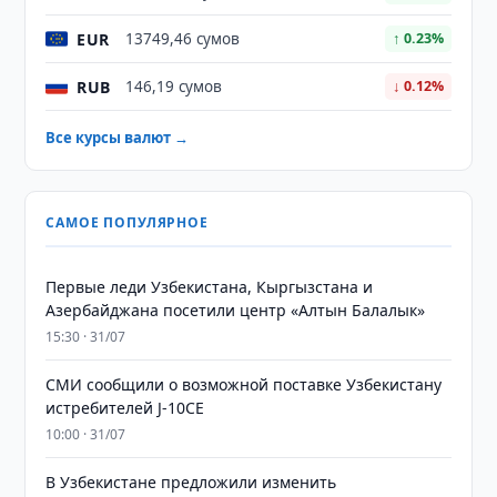
EUR
13749,46 сумов
↑ 0.23%
RUB
146,19 сумов
↓ 0.12%
Все курсы валют →
САМОЕ ПОПУЛЯРНОЕ
Первые леди Узбекистана, Кыргызстана и
Азербайджана посетили центр «Алтын Балалык»
15:30 · 31/07
СМИ сообщили о возможной поставке Узбекистану
истребителей J-10CE
10:00 · 31/07
В Узбекистане предложили изменить