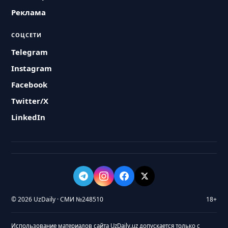
Реклама
СОЦСЕТИ
Telegram
Instagram
Facebook
Twitter/X
LinkedIn
© 2026 UzDaily · СМИ №248510
18+
Использование материалов сайта UzDaily.uz допускается только с