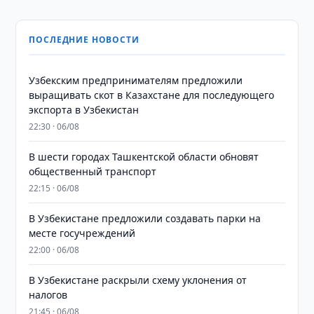
ПОСЛЕДНИЕ НОВОСТИ
Узбекским предпринимателям предложили
выращивать скот в Казахстане для последующего
экспорта в Узбекистан
22:30 · 06/08
В шести городах Ташкентской области обновят
общественный транспорт
22:15 · 06/08
В Узбекистане предложили создавать парки на
месте госучреждений
22:00 · 06/08
В Узбекистане раскрыли схему уклонения от
налогов
21:45 · 06/08