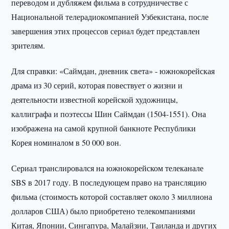
переводом и дубляжем фильма в сотрудничестве с
Национальной телерадиокомпанией Узбекистана, после
завершения этих процессов сериал будет представлен
зрителям.
Для справки: «Саймдан, дневник света» - южнокорейская
драма из 30 серий, которая повествует о жизни и
деятельности известной корейской художницы,
каллиграфа и поэтессы Шин Саймдан (1504-1551). Она
изображена на самой крупной банкноте Республики
Корея номиналом в 50 000 вон.
Сериал транслировался на южнокорейском телеканале
SBS в 2017 году. В последующем право на трансляцию
фильма (стоимость которой составляет около 3 миллиона
долларов США) было приобретено телекомпаниями
Китая, Японии, Сингапура, Малайзии, Таиланда и других