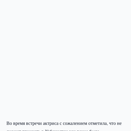
Во время встречи актриса с сожалением отметила, что не