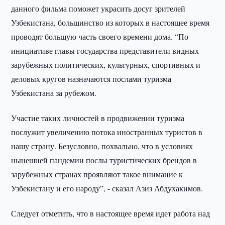
данного фильма поможет украсить досуг зрителей
Узбекистана, большинство из которых в настоящее время
проводят большую часть своего времени дома. “По
инициативе главы государства представители видных
зарубежных политических, культурных, спортивных и
деловых кругов назначаются послами туризма
Узбекистана за рубежом.
Участие таких личностей в продвижении туризма
послужит увеличению потока иностранных туристов в
нашу страну. Безусловно, похвально, что в условиях
нынешней пандемии послы туристических брендов в
зарубежных странах проявляют такое внимание к
Узбекистану и его народу”, - сказал Азиз Абдухакимов.
Следует отметить, что в настоящее время идет работа над