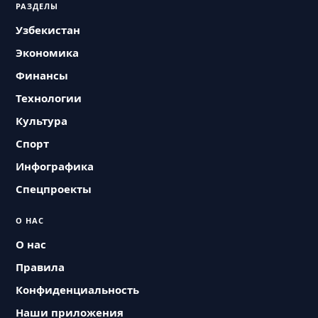
РАЗДЕЛЫ
Узбекистан
Экономика
Финансы
Технологии
Культура
Спорт
Инфографика
Спецпроекты
О НАС
О нас
Правила
Конфиденциальность
Наши приложения