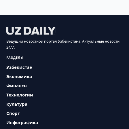
Ведущий новостной портал Узбекистана. Актуальные новости
24/7.
РАЗДЕЛЫ
Узбекистан
Экономика
Финансы
Технологии
Культура
Спорт
Инфографика