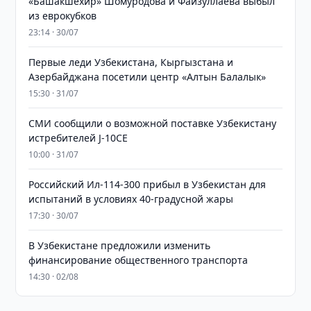
«Башакшехир» Шомуродова и Файзуллаева выбыл
из еврокубков
23:14 · 30/07
Первые леди Узбекистана, Кыргызстана и
Азербайджана посетили центр «Алтын Балалык»
15:30 · 31/07
СМИ сообщили о возможной поставке Узбекистану
истребителей J-10CE
10:00 · 31/07
Российский Ил-114-300 прибыл в Узбекистан для
испытаний в условиях 40-градусной жары
17:30 · 30/07
В Узбекистане предложили изменить
финансирование общественного транспорта
14:30 · 02/08