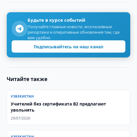
Будьте в курсе событий
Получайте главные новости, эксклюзивные
репортажи и оперативные обновления там, где
вам удобно.
Подписывайтесь на наш канал
Читайте также
УЗБЕКИСТАН
Учителей без сертификата B2 предлагают
увольнять
29/07/2026
УЗБЕКИСТАН