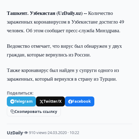
Ташкент. Узбекистан (UzDaily.uz) --
Количество
зараженных коронавирусом в Узбекистане достигло 49
человек. Об этом сообщает пресс-служба Минздрава.
Ведомство отмечает, что вирус был обнаружен у двух
граждан, которые вернулись из России.
Также коронавирус был найден у супруги одного из
зараженных, который вернулся в страну из Турции.
Поделиться:
Telegram
Twitter/X
Facebook
Скопировать ссылку
UzDaily
·
👁 910 views
·
24.03.2020 · 10:22