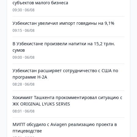
субъектов малого бизнеса
09:30 · 06/08
Узбекистан увеличил импорт говядины на 9,1%
09:15 · 06/08
В Узбекистане произвели напитки на 15,2 трлн.
сумов
09:00 · 06/08
Узбекистан расширяет сотрудничество с США по
программе H-2A
08:28 · 06/08
Хокимият Ташкента прокомментировал ситуацию с
ЖК ORIGINAL LYUKS SERVIS
08:01 · 06/08
МИПТ обсудило с Aviagen реализацию проекта в
птицеводстве