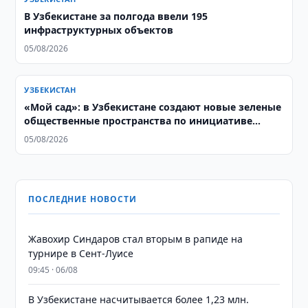
В Узбекистане за полгода ввели 195
инфраструктурных объектов
05/08/2026
УЗБЕКИСТАН
«Мой сад»: в Узбекистане создают новые зеленые
общественные пространства по инициативе
жителей
05/08/2026
ПОСЛЕДНИЕ НОВОСТИ
Жавохир Синдаров стал вторым в рапиде на
турнире в Сент-Луисе
09:45 · 06/08
В Узбекистане насчитывается более 1,23 млн.