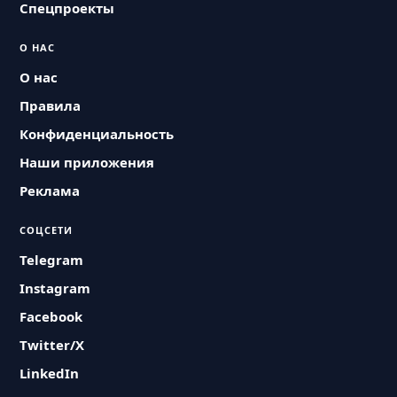
Спецпроекты
О НАС
О нас
Правила
Конфиденциальность
Наши приложения
Реклама
СОЦСЕТИ
Telegram
Instagram
Facebook
Twitter/X
LinkedIn