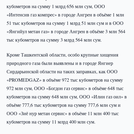
кубометров на сумму 1 млрд 656 млн сум, ООО
«Интенсив газ компрес» в городе Ангрен в объёме 1 млн
51 тыс кубометров на сумму 1 млрд 51 млн сум и в ООО
«Янгийул метан газ» в городе Ангрен в объёме 3 млн 564
тыс кубометров на сумму 3 млрд 564 млн сум.
Кроме Ташкентской области, особо крупные хищения
природного газа были выявлены и в городе Янгиер
Сирдарьинской области на таких заправках, как ООО
«PROMEDGAZ» в объёме 972 тыс кубометров на сумму
972 млн сум, ООО «Богдон газ сервис» в объёме 648 тыс
кубометров на сумму 648 млн сум, ООО «Илин газ оил» в
объёме 777,6 тыс кубометров на сумму 777,6 млн сум и
ООО «Зиё нур метан сервис» в объёме 11 млн 400 тыс
кубометров на сумму 11 млрд 400 млн сум.