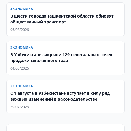
ЭКОНОМИКА
В шести городах Ташкентской области обновят
общественный транспорт
06/08/2026
ЭКОНОМИКА
В Узбекистане закрыли 129 нелегальных точек
продажи сжиженного газа
04/08/2026
ЭКОНОМИКА
С 1 августа в Узбекистане вступает в силу ряд
важных изменений в законодательстве
29/07/2026