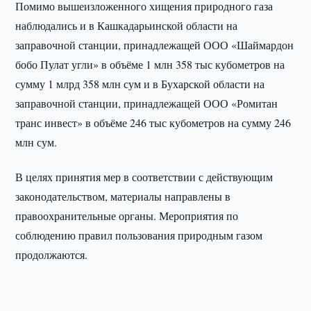
Помимо вышеизложенного хищения природного газа
наблюдались и в Кашкадарьинской области на
заправочной станции, принадлежащей ООО «Шаймардон
бобо Пулат угли» в объёме 1 млн 358 тыс кубометров на
сумму 1 млрд 358 млн сум и в Бухарской области на
заправочной станции, принадлежащей ООО «Ромитан
транс инвест» в объёме 246 тыс кубометров на сумму 246
млн сум.
В целях принятия мер в соответствии с действующим
законодательством, материалы направлены в
правоохранительные органы. Мероприятия по
соблюдению правил пользования природным газом
продолжаются.