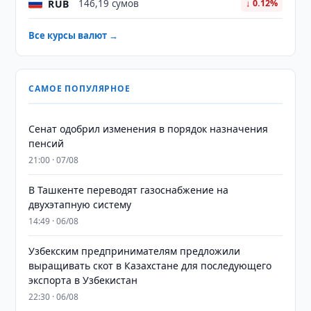
RUB
146,19 сумов
↓ 0.12%
Все курсы валют →
САМОЕ ПОПУЛЯРНОЕ
Сенат одобрил изменения в порядок назначения
пенсий
21:00 · 07/08
В Ташкенте переводят газоснабжение на
двухэтапную систему
14:49 · 06/08
Узбекским предпринимателям предложили
выращивать скот в Казахстане для последующего
экспорта в Узбекистан
22:30 · 06/08