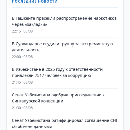
ПОСЛЕДНИЕ НОВОСТИ
В Ташкенте пресекли распространение наркотиков
через «закладки»
22:15 · 08/08
В Сурхандарье осудили группу за экстремистскую
деятельность
22:00 · 08/08
В Узбекистане в 2025 году к ответственности
привлекли 7517 человек за коррупцию
21:45 · 08/08
Сенат Узбекистана одобрил присоединение к
Сингапурской конвенции
21:30 · 08/08
Сенат Узбекистана ратифицировал соглашение СНГ
об обмене данными