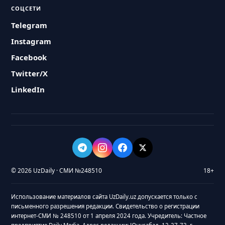
СОЦСЕТИ
Telegram
Instagram
Facebook
Twitter/X
LinkedIn
© 2026 UzDaily · СМИ №248510
18+
Использование материалов сайта UzDaily.uz допускается только с
письменного разрешения редакции. Свидетельство о регистрации
интернет-СМИ № 248510 от 1 апреля 2024 года. Учредитель: Частное