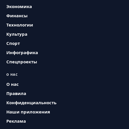
Экономика
Финансы
Технологии
Культура
Спорт
Инфографика
Спецпроекты
О НАС
О нас
Правила
Конфиденциальность
Наши приложения
Реклама