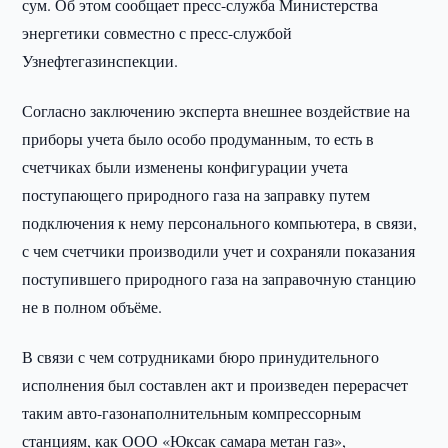
сум. Об этом сообщает пресс-служба Министерства
энергетики совместно с пресс-службой
Узнефтегазинспекции.
Согласно заключению эксперта внешнее воздействие на
приборы учета было особо продуманным, то есть в
счетчиках были изменены конфигурации учета
поступающего природного газа на заправку путем
подключения к нему персонального компьютера, в связи,
с чем счетчики производили учет и сохраняли показания
поступившего природного газа на заправочную станцию
не в полном объёме.
В связи с чем сотрудниками бюро принудительного
исполнения был составлен акт и произведен перерасчет
таким авто-газонаполнительным компрессорным
станциям, как ООО «Юксак самара метан газ»,