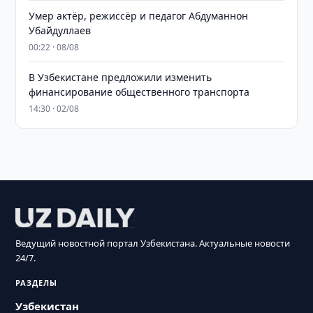
Умер актёр, режиссёр и педагог Абдуманнон
Убайдуллаев
00:22 · 08/08
В Узбекистане предложили изменить
финансирование общественного транспорта
14:30 · 02/08
Ведущий новостной портал Узбекистана. Актуальные новости
24/7.
РАЗДЕЛЫ
Узбекистан