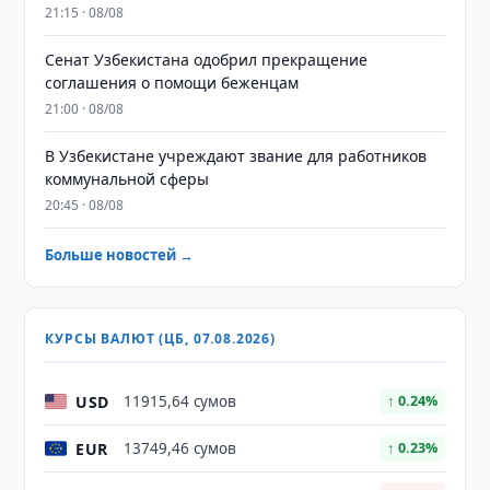
21:15 · 08/08
Сенат Узбекистана одобрил прекращение
соглашения о помощи беженцам
21:00 · 08/08
В Узбекистане учреждают звание для работников
коммунальной сферы
20:45 · 08/08
Больше новостей →
КУРСЫ ВАЛЮТ (ЦБ, 07.08.2026)
USD
11915,64 сумов
↑ 0.24%
EUR
13749,46 сумов
↑ 0.23%