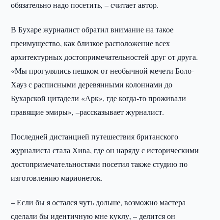
обязательно надо посетить, – считает автор.
В Бухаре журналист обратил внимание на такое
преимущество, как близкое расположение всех
архитектурных достопримечательностей друг от друга.
«Мы прогулялись пешком от необычной мечети Боло-
Хауз с расписными деревянными колоннами до
Бухарской цитадели «Арк», где когда-то проживали
правящие эмиры», –рассказывает журналист.
Последней дистанцией путешествия британского
журналиста стала Хива, где он наряду с историческими
достопримечательностями посетил также студию по
изготовлению марионеток.
– Если бы я остался чуть дольше, возможно мастера
сделали бы идентичную мне куклу, – делится он