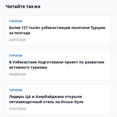
Читайте также
ТУРИЗМ
Более 127 тысяч узбекистанцев посетили Турцию
за полгода
24/07/2026
ТУРИЗМ
В Узбекистане подготовили проект по развитию
активного туризма
04/08/2026
ТУРИЗМ
Лидеры ЦА и Азербайджана открыли
пятизвездочный отель на Иссык-Куле
31/07/2026