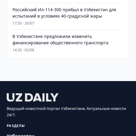
Российский Ил-114-300 прибыл в Узбекистан для
испытаний в условиях 40-градусной жары
17:30 · 30/07
В Узбекистане предложили изменить
финансирование общественного транспорта
14:30 · 02/08
Ведущий новостной портал Узбекистана. Актуальные новости
24/7.
РАЗДЕЛЫ
Узбекистан