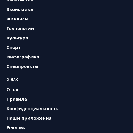
Экономика
Финансы
Технологии
Культура
Спорт
Инфографика
Спецпроекты
О НАС
О нас
Правила
Конфиденциальность
Наши приложения
Реклама