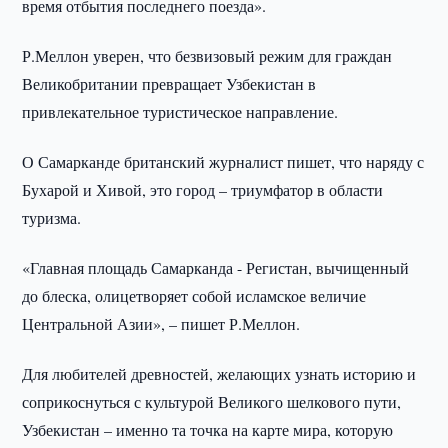
время отбытия последнего поезда».
Р.Меллон уверен, что безвизовый режим для граждан
Великобритании превращает Узбекистан в
привлекательное туристическое направление.
О Самарканде британский журналист пишет, что наряду с
Бухарой и Хивой, это город – триумфатор в области
туризма.
«Главная площадь Самарканда - Регистан, вычищенный
до блеска, олицетворяет собой исламское величие
Центральной Азии», – пишет Р.Меллон.
Для любителей древностей, желающих узнать историю и
соприкоснуться с культурой Великого шелкового пути,
Узбекистан – именно та точка на карте мира, которую