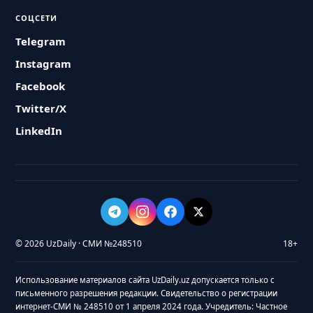
СОЦСЕТИ
Telegram
Instagram
Facebook
Twitter/X
LinkedIn
© 2026 UzDaily · СМИ №248510
18+
Использование материалов сайта UzDaily.uz допускается только с
письменного разрешения редакции. Свидетельство о регистрации
интернет-СМИ № 248510 от 1 апреля 2024 года. Учредитель: Частное