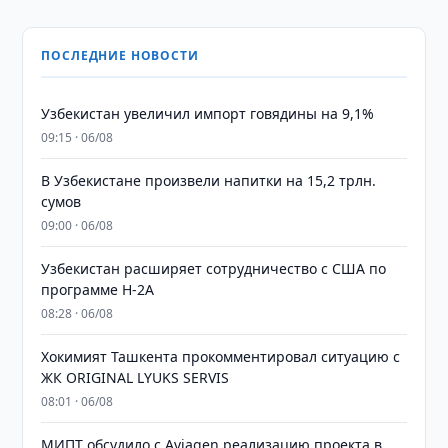
ПОСЛЕДНИЕ НОВОСТИ
Узбекистан увеличил импорт говядины на 9,1%
09:15 · 06/08
В Узбекистане произвели напитки на 15,2 трлн.
сумов
09:00 · 06/08
Узбекистан расширяет сотрудничество с США по
программе H-2A
08:28 · 06/08
Хокимият Ташкента прокомментировал ситуацию с
ЖК ORIGINAL LYUKS SERVIS
08:01 · 06/08
МИПТ обсудило с Aviagen реализацию проекта в