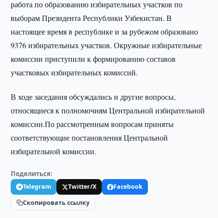
работа по образованию избирательных участков по
выборам Президента Республики Узбекистан. В
настоящее время в республике и за рубежом образовано
9376 избирательных участков. Окружные избирательные
комиссии приступили к формированию составов
участковых избирательных комиссий.
В ходе заседания обсуждались и другие вопросы,
относящиеся к полномочиям Центральной избирательной
комиссии.По рассмотренным вопросам приняты
соответствующие постановления Центральной
избирательной комиссии.
Поделиться:
Telegram
Twitter/X
Facebook
Скопировать ссылку