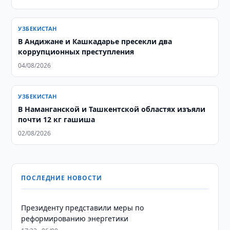
УЗБЕКИСТАН
В Андижане и Кашкадарье пресекли два
коррупционных преступления
04/08/2026
УЗБЕКИСТАН
В Наманганской и Ташкентской областях изъяли
почти 12 кг гашиша
02/08/2026
ПОСЛЕДНИЕ НОВОСТИ
Президенту представили меры по
реформированию энергетики