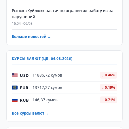
Рынок «Куйлюк» частично ограничил работу из-за
нарушений
16:04 · 06/08
Больше новостей →
КУРСЫ ВАЛЮТ (ЦБ, 06.08.2026)
USD
11886,72 сумов
↓ 0.46%
EUR
13717,27 сумов
↓ 0.19%
RUB
146,37 сумов
↓ 0.71%
Все курсы валют →