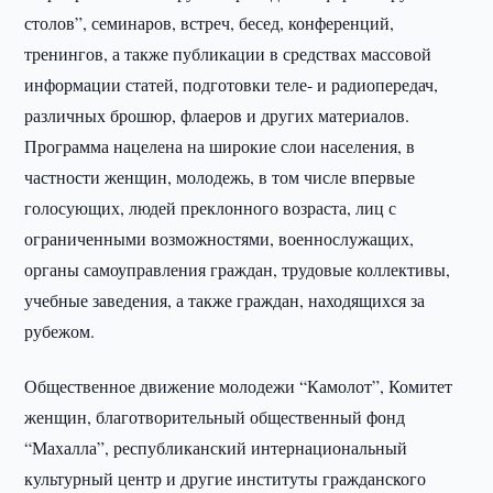
столов”, семинаров, встреч, бесед, конференций,
тренингов, а также публикации в средствах массовой
информации статей, подготовки теле- и радиопередач,
различных брошюр, флаеров и других материалов.
Программа нацелена на широкие слои населения, в
частности женщин, молодежь, в том числе впервые
голосующих, людей преклонного возраста, лиц с
ограниченными возможностями, военнослужащих,
органы самоуправления граждан, трудовые коллективы,
учебные заведения, а также граждан, находящихся за
рубежом.
Общественное движение молодежи “Камолот”, Комитет
женщин, благотворительный общественный фонд
“Махалла”, республиканский интернациональный
культурный центр и другие институты гражданского