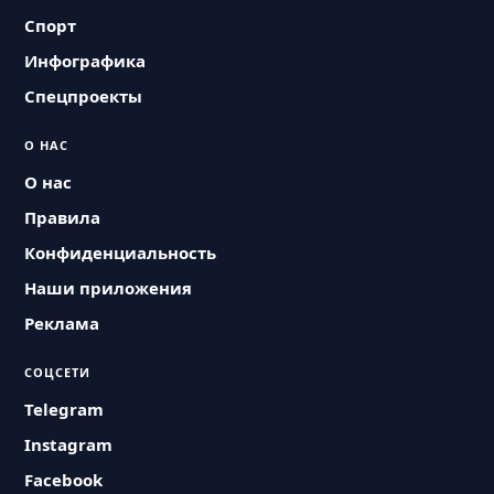
Спорт
Инфографика
Спецпроекты
О НАС
О нас
Правила
Конфиденциальность
Наши приложения
Реклама
СОЦСЕТИ
Telegram
Instagram
Facebook