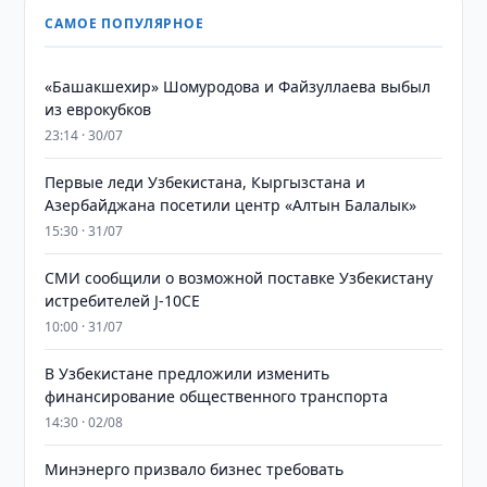
САМОЕ ПОПУЛЯРНОЕ
«Башакшехир» Шомуродова и Файзуллаева выбыл
из еврокубков
23:14 · 30/07
Первые леди Узбекистана, Кыргызстана и
Азербайджана посетили центр «Алтын Балалык»
15:30 · 31/07
СМИ сообщили о возможной поставке Узбекистану
истребителей J-10CE
10:00 · 31/07
В Узбекистане предложили изменить
финансирование общественного транспорта
14:30 · 02/08
Минэнерго призвало бизнес требовать