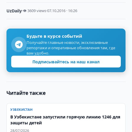
UzDaily
·
👁 3609 views
·
07.10.2016 · 16:26
Будьте в курсе событий
Получайте главные новости, эксклюзивные
репортажи и оперативные обновления там, где
вам удобно.
Подписывайтесь на наш канал
Читайте также
УЗБЕКИСТАН
В Узбекистане запустили горячую линию 1246 для
защиты детей
28/07/2026