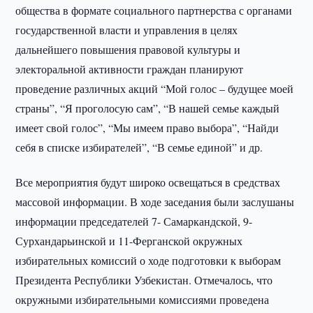
общества в формате социального партнерства с органами
государственной власти и управления в целях
дальнейшего повышения правовой культуры и
электоральной активности граждан планируют
проведение различных акций “Мой голос – будущее моей
страны”, “Я проголосую сам”, “В нашей семье каждый
имеет свой голос”, “Мы имеем право выбора”, “Найди
себя в списке избирателей”, “В семье единой” и др.
Все мероприятия будут широко освещаться в средствах
массовой информации. В ходе заседания были заслушаны
информации председателей 7- Самаркандской, 9-
Сурхандарьинской и 11-Ферганской окружных
избирательных комиссий о ходе подготовки к выборам
Президента Республики Узбекистан. Отмечалось, что
окружными избирательными комиссиями проведена