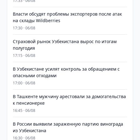
17:33 · 06/08
Власти обсудят проблемы экспортеров после атак
на склады Wildberries
17:30 · 06/08
Страховой рынок Узбекистана вырос по итогам
полугодия
17:15 · 06/08
В Узбекистане усилят контроль за обращением с
опасными отходами
17:00 · 06/08
В Ташкенте мужчину арестовали за домогательства
к пенсионерке
16:45 · 06/08
В России выявили зараженную партию винограда
из Узбекистана
16:30 · 06/08