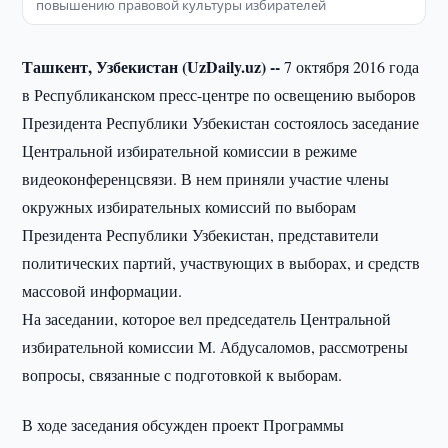
повышению правовой культуры избирателей
Ташкент, Узбекистан (UzDaily.uz) --
7 октября 2016 года
в Республиканском пресс-центре по освещению выборов
Президента Республики Узбекистан состоялось заседание
Центральной избирательной комиссии в режиме
видеоконференцсвязи. В нем приняли участие члены
окружных избирательных комиссий по выборам
Президента Республики Узбекистан, представители
политических партий, участвующих в выборах, и средств
массовой информации.
На заседании, которое вел председатель Центральной
избирательной комиссии М. Абдусаломов, рассмотрены
вопросы, связанные с подготовкой к выборам.
В ходе заседания обсужден проект Программы