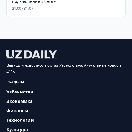
подключение к сетям
21:00 · 31/07
Ведущий новостной портал Узбекистана. Актуальные новости
24/7.
РАЗДЕЛЫ
Узбекистан
Экономика
Финансы
Технологии
Культура