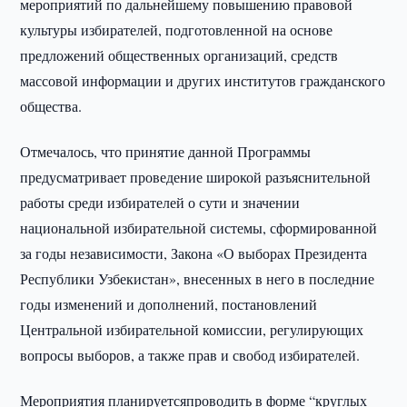
мероприятий по дальнейшему повышению правовой
культуры избирателей, подготовленной на основе
предложений общественных организаций, средств
массовой информации и других институтов гражданского
общества.
Отмечалось, что принятие данной Программы
предусматривает проведение широкой разъяснительной
работы среди избирателей о сути и значении
национальной избирательной системы, сформированной
за годы независимости, Закона «О выборах Президента
Республики Узбекистан», внесенных в него в последние
годы изменений и дополнений, постановлений
Центральной избирательной комиссии, регулирующих
вопросы выборов, а также прав и свобод избирателей.
Мероприятия планируетсяпроводить в форме “круглых