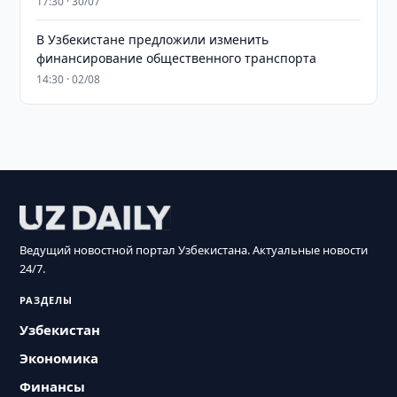
17:30 · 30/07
В Узбекистане предложили изменить
финансирование общественного транспорта
14:30 · 02/08
Ведущий новостной портал Узбекистана. Актуальные новости
24/7.
РАЗДЕЛЫ
Узбекистан
Экономика
Финансы