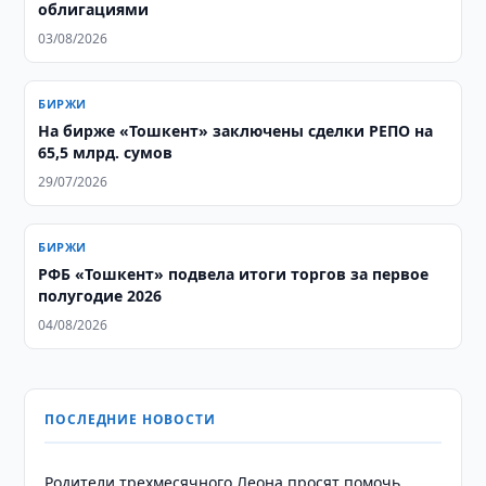
облигациями
03/08/2026
БИРЖИ
На бирже «Тошкент» заключены сделки РЕПО на
65,5 млрд. сумов
29/07/2026
БИРЖИ
РФБ «Тошкент» подвела итоги торгов за первое
полугодие 2026
04/08/2026
ПОСЛЕДНИЕ НОВОСТИ
Родители трехмесячного Леона просят помочь