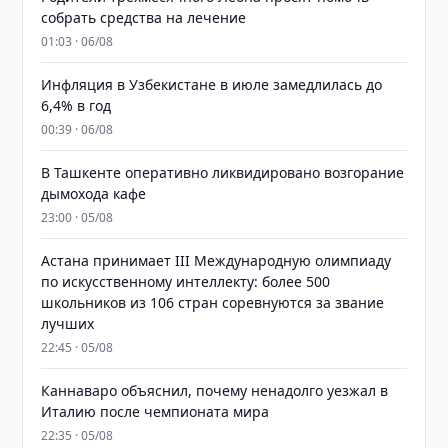
собрать средства на лечение
01:03 · 06/08
Инфляция в Узбекистане в июле замедлилась до
6,4% в год
00:39 · 06/08
В Ташкенте оперативно ликвидировано возгорание
дымохода кафе
23:00 · 05/08
Астана принимает III Международную олимпиаду
по искусственному интеллекту: более 500
школьников из 106 стран соревнуются за звание
лучших
22:45 · 05/08
Каннаваро объяснил, почему ненадолго уезжал в
Италию после чемпионата мира
22:35 · 05/08