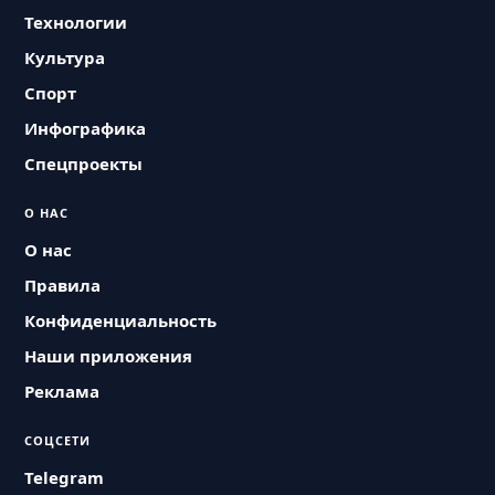
Технологии
Культура
Спорт
Инфографика
Спецпроекты
О НАС
О нас
Правила
Конфиденциальность
Наши приложения
Реклама
СОЦСЕТИ
Telegram