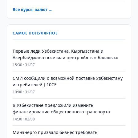
Все курсы валют →
САМОЕ ПОПУЛЯРНОЕ
Первые леди Узбекистана, Кыргызстана и
Азербайджана посетили центр «Алтын Балалык»
15:30 · 31/07
СМИ сообщили о возможной поставке Узбекистану
истребителей J-10CE
10:00 · 31/07
В Узбекистане предложили изменить
финансирование общественного транспорта
14:30 · 02/08
Минэнерго призвало бизнес требовать