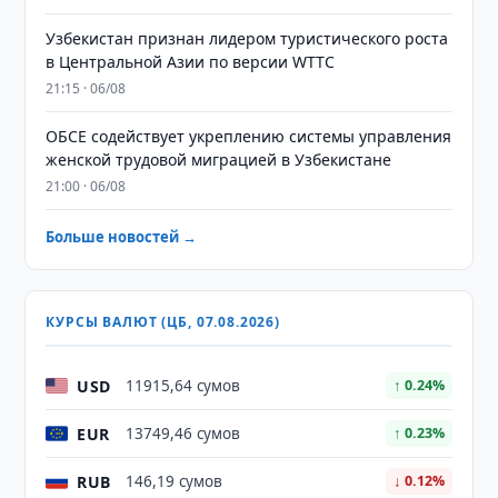
Узбекистан признан лидером туристического роста
в Центральной Азии по версии WTTC
21:15 · 06/08
ОБСЕ содействует укреплению системы управления
женской трудовой миграцией в Узбекистане
21:00 · 06/08
Больше новостей →
КУРСЫ ВАЛЮТ (ЦБ, 07.08.2026)
USD
11915,64 сумов
↑ 0.24%
EUR
13749,46 сумов
↑ 0.23%
RUB
146,19 сумов
↓ 0.12%