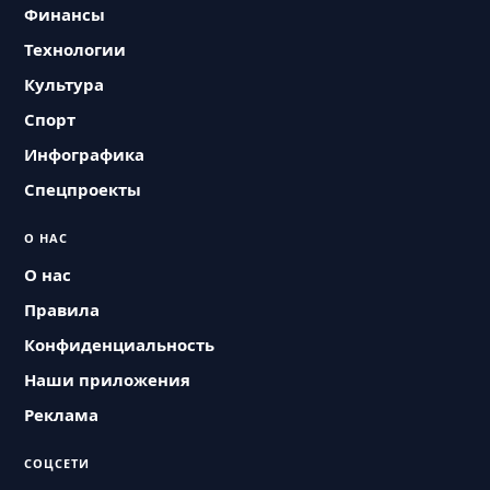
Финансы
Технологии
Культура
Спорт
Инфографика
Спецпроекты
О НАС
О нас
Правила
Конфиденциальность
Наши приложения
Реклама
СОЦСЕТИ