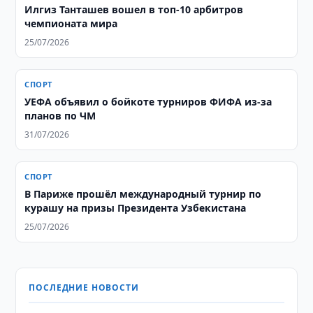
Илгиз Танташев вошел в топ-10 арбитров
чемпионата мира
25/07/2026
СПОРТ
УЕФА объявил о бойкоте турниров ФИФА из-за
планов по ЧМ
31/07/2026
СПОРТ
В Париже прошёл международный турнир по
курашу на призы Президента Узбекистана
25/07/2026
ПОСЛЕДНИЕ НОВОСТИ