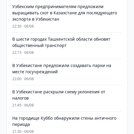
Узбекским предпринимателям предложили
выращивать скот в Казахстане для последующего
экспорта в Узбекистан
22:30 · 06/08
В шести городах Ташкентской области обновят
общественный транспорт
22:15 · 06/08
В Узбекистане предложили создавать парки на
месте госучреждений
22:00 · 06/08
В Узбекистане раскрыли схему уклонения от
налогов
21:45 · 06/08
На городище Куббо обнаружили стены античного
периода
21:30 · 06/08