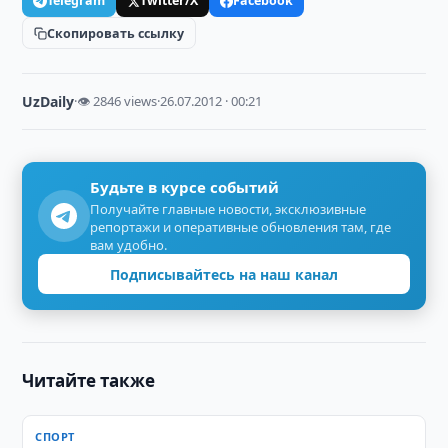
Telegram
Twitter/X
Facebook
Скопировать ссылку
UzDaily
·
👁 2846 views
·
26.07.2012 · 00:21
Будьте в курсе событий
Получайте главные новости, эксклюзивные
репортажи и оперативные обновления там, где
вам удобно.
Подписывайтесь на наш канал
Читайте также
СПОРТ