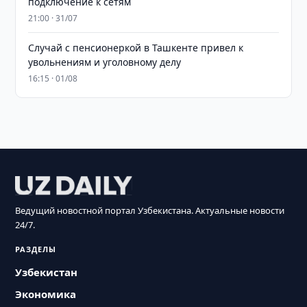
подключение к сетям
21:00 · 31/07
Случай с пенсионеркой в Ташкенте привел к
увольнениям и уголовному делу
16:15 · 01/08
Ведущий новостной портал Узбекистана. Актуальные новости
24/7.
РАЗДЕЛЫ
Узбекистан
Экономика