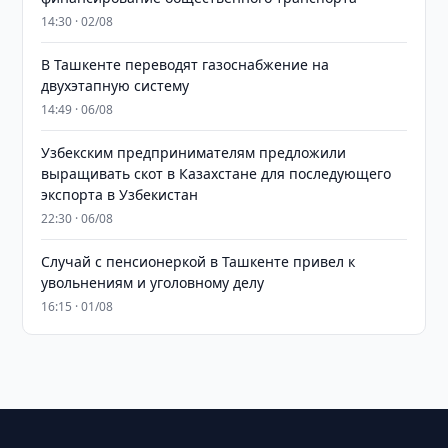
14:30 · 02/08
В Ташкенте переводят газоснабжение на
двухэтапную систему
14:49 · 06/08
Узбекским предпринимателям предложили
выращивать скот в Казахстане для последующего
экспорта в Узбекистан
22:30 · 06/08
Случай с пенсионеркой в Ташкенте привел к
увольнениям и уголовному делу
16:15 · 01/08