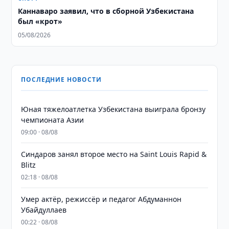
Каннаваро заявил, что в сборной Узбекистана
был «крот»
05/08/2026
ПОСЛЕДНИЕ НОВОСТИ
Юная тяжелоатлетка Узбекистана выиграла бронзу
чемпионата Азии
09:00 · 08/08
Синдаров занял второе место на Saint Louis Rapid &
Blitz
02:18 · 08/08
Умер актёр, режиссёр и педагог Абдуманнон
Убайдуллаев
00:22 · 08/08