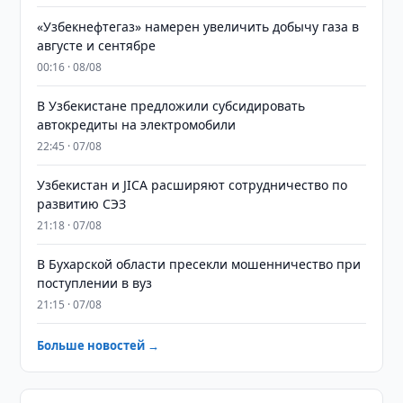
«Узбекнефтегаз» намерен увеличить добычу газа в
августе и сентябре
00:16 · 08/08
В Узбекистане предложили субсидировать
автокредиты на электромобили
22:45 · 07/08
Узбекистан и JICA расширяют сотрудничество по
развитию СЭЗ
21:18 · 07/08
В Бухарской области пресекли мошенничество при
поступлении в вуз
21:15 · 07/08
Больше новостей →