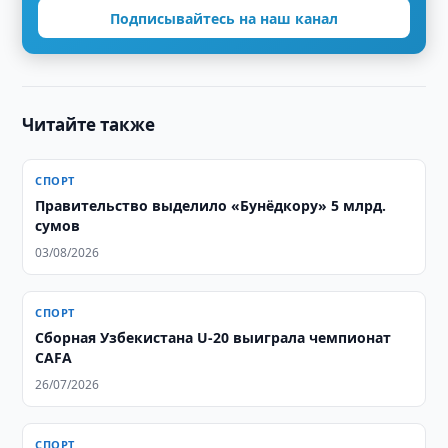
Подписывайтесь на наш канал
Читайте также
СПОРТ
Правительство выделило «Бунёдкору» 5 млрд.
сумов
03/08/2026
СПОРТ
Сборная Узбекистана U-20 выиграла чемпионат
CAFA
26/07/2026
СПОРТ