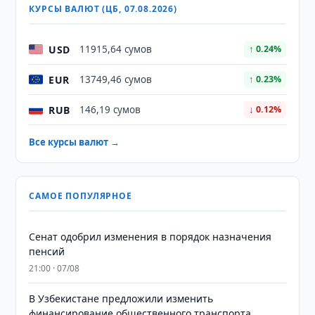
КУРСЫ ВАЛЮТ (ЦБ, 07.08.2026)
USD
11915,64 сумов
↑ 0.24%
EUR
13749,46 сумов
↑ 0.23%
RUB
146,19 сумов
↓ 0.12%
Все курсы валют →
САМОЕ ПОПУЛЯРНОЕ
Сенат одобрил изменения в порядок назначения
пенсий
21:00 · 07/08
В Узбекистане предложили изменить
финансирование общественного транспорта