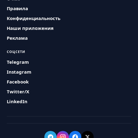
Правила
Конфиденциальность
Наши приложения
Реклама
СОЦСЕТИ
Telegram
Instagram
Facebook
Twitter/X
LinkedIn