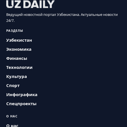
Ведущий новостной портал Узбекистана. Актуальные новости
24/7.
РАЗДЕЛЫ
Узбекистан
Экономика
Финансы
Технологии
Культура
Спорт
Инфографика
Спецпроекты
О НАС
О нас