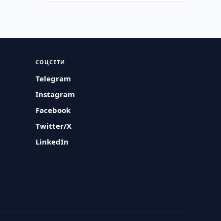
СОЦСЕТИ
Telegram
Instagram
Facebook
Twitter/X
LinkedIn