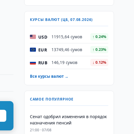
КУРСЫ ВАЛЮТ (ЦБ, 07.08.2026)
USD
11915,64 сумов
↑ 0.24%
EUR
13749,46 сумов
↑ 0.23%
RUB
146,19 сумов
↓ 0.12%
Все курсы валют →
САМОЕ ПОПУЛЯРНОЕ
Сенат одобрил изменения в порядок
назначения пенсий
21:00 · 07/08