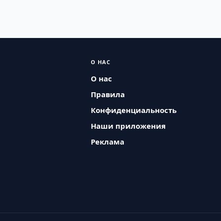
О НАС
О нас
Правила
Конфиденциальность
Наши приложения
Реклама