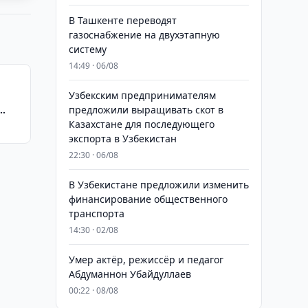
В Ташкенте переводят
газоснабжение на двухэтапную
систему
14:49 · 06/08
Узбекским предпринимателям
предложили выращивать скот в
Казахстане для последующего
экспорта в Узбекистан
22:30 · 06/08
В Узбекистане предложили изменить
финансирование общественного
транспорта
14:30 · 02/08
Умер актёр, режиссёр и педагог
Абдуманнон Убайдуллаев
00:22 · 08/08