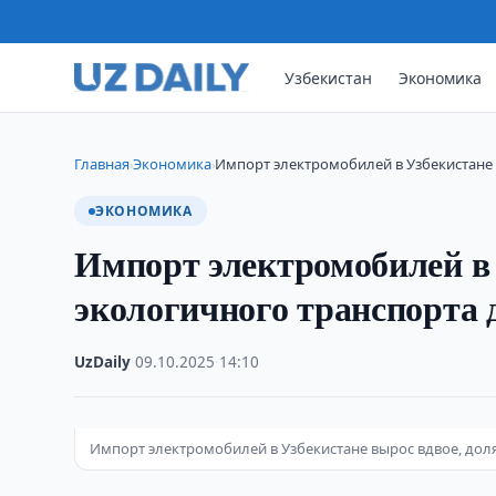
Узбекистан
Экономика
Главная
Экономика
Импорт электромобилей в Узбекистане 
›
›
ЭКОНОМИКА
Импорт электромобилей в 
экологичного транспорта 
UzDaily
·
09.10.2025
·
14:10
Импорт электромобилей в Узбекистане вырос вдвое, доля