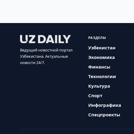
РАЗДЕЛЫ
Узбекистан
Ведущий новостной портал
Узбекистана. Актуальные
Экономика
новости 24/7.
Финансы
Технологии
Культура
Спорт
Инфографика
Спецпроекты