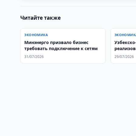
Читайте также
ЭКОНОМИКА
ЭКОНОМИК
Минэнерго призвало бизнес
Узбекско
требовать подключение к сетям
реализов
31/07/2026
29/07/2026