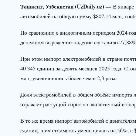
Ташкент, Узбекистан (UzDaily.uz) —
В январе–
автомобилей на общую сумму $807,14 млн, соо
По сравнению с аналогичным периодом 2024 год
денежном выражении падение составило 27,88%
При этом импорт электромобилей в стране почти
40 345 единиц за девять месяцев 2025 года. Сто
млн, увеличившись более чем в 2,3 раза.
Доля электромобилей в общем объёме импорта л
отражает растущий спрос на экологичный и сов
В то же время импорт автомобилей с двигателям
единиц, а их стоимость уменьшилась на 56%, с $