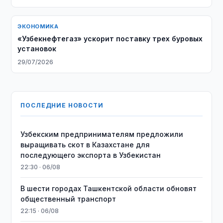
ЭКОНОМИКА
«Узбекнефтегаз» ускорит поставку трех буровых
установок
29/07/2026
ПОСЛЕДНИЕ НОВОСТИ
Узбекским предпринимателям предложили
выращивать скот в Казахстане для
последующего экспорта в Узбекистан
22:30 · 06/08
В шести городах Ташкентской области обновят
общественный транспорт
22:15 · 06/08