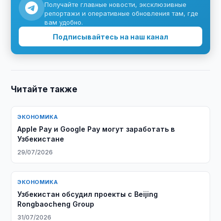
Получайте главные новости, эксклюзивные
репортажи и оперативные обновления там, где
вам удобно.
Подписывайтесь на наш канал
Читайте также
ЭКОНОМИКА
Apple Pay и Google Pay могут заработать в
Узбекистане
29/07/2026
ЭКОНОМИКА
Узбекистан обсудил проекты с Beijing
Rongbaocheng Group
31/07/2026