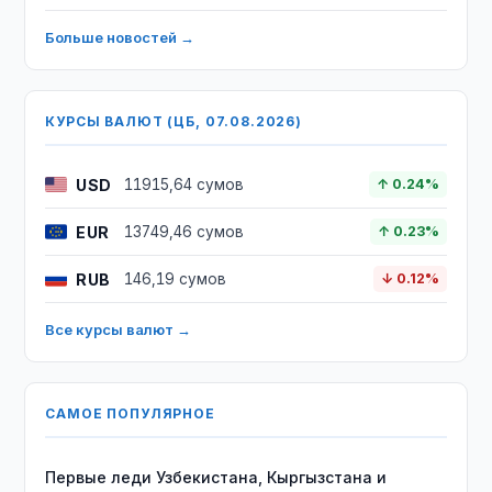
Больше новостей →
КУРСЫ ВАЛЮТ (ЦБ, 07.08.2026)
USD
11915,64 сумов
↑ 0.24%
EUR
13749,46 сумов
↑ 0.23%
RUB
146,19 сумов
↓ 0.12%
Все курсы валют →
САМОЕ ПОПУЛЯРНОЕ
Первые леди Узбекистана, Кыргызстана и