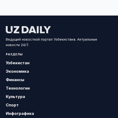
Ведущий новостной портал Узбекистана. Актуальные
новости 24/7.
РАЗДЕЛЫ
Узбекистан
Экономика
Финансы
Технологии
Культура
Спорт
Инфографика