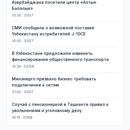
Азербайджана посетили центр «Алтын
Балалык»
15:30 · 31/07
СМИ сообщили о возможной поставке
Узбекистану истребителей J-10CE
10:00 · 31/07
В Узбекистане предложили изменить
финансирование общественного транспорта
14:30 · 02/08
Минэнерго призвало бизнес требовать
подключение к сетям
21:00 · 31/07
Случай с пенсионеркой в Ташкенте привел к
увольнениям и уголовному делу
16:15 · 01/08