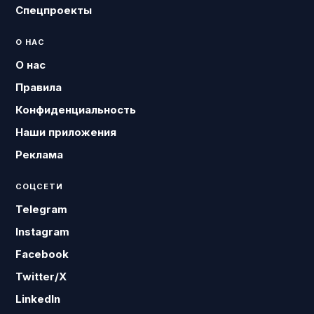
Спецпроекты
О НАС
О нас
Правила
Конфиденциальность
Наши приложения
Реклама
СОЦСЕТИ
Telegram
Instagram
Facebook
Twitter/X
LinkedIn