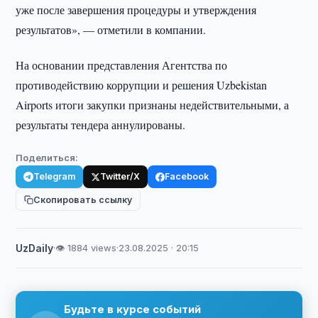
уже после завершения процедуры и утверждения
результатов», — отметили в компании.
На основании представления Агентства по
противодействию коррупции и решения Uzbekistan
Airports итоги закупки признаны недействительными, а
результаты тендера аннулированы.
Поделиться:
Telegram
Twitter/X
Facebook
Скопировать ссылку
UzDaily
·
👁 1884 views
·
23.08.2025 · 20:15
Будьте в курсе событий