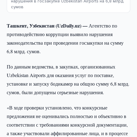
нарушения в госзакупке Uzbekistan Airports на 6,8 млрд.
сумов
Ташкент, Узбекистан (UzDaily.uz) —
Агентство по
противодействию коррупции выявило нарушения
законодательства при проведении госзакупки на сумму
6,8 млрд. сумов.
По данным ведомства, в закупках, организованных
Uzbekistan Airports для оказания услуг по поставке,
установке и запуску бодикамер на общую сумму 6,8 млрд.
сумов, были допущены серьезные нарушения.
«В ходе проверки установлено, что конкурсные
предложения не оценивались полностью и объективно в
соответствии с требованиями конкурсной документации,
а также участвовали аффилированные лица, и в процессе