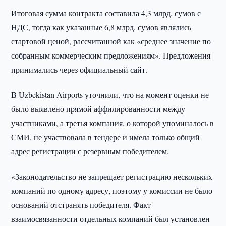
Итоговая сумма контракта составила 4,3 млрд. сумов с
НДС, тогда как указанные 6,8 млрд. сумов являлись
стартовой ценой, рассчитанной как «среднее значение по
собранным коммерческим предложениям». Предложения
принимались через официальный сайт.
В Uzbekistan Airports уточнили, что на момент оценки не
было выявлено прямой аффилированности между
участниками, а третья компания, о которой упоминалось в
СМИ, не участвовала в тендере и имела только общий
адрес регистрации с резервным победителем.
«Законодательство не запрещает регистрацию нескольких
компаний по одному адресу, поэтому у комиссии не было
оснований отстранять победителя. Факт
взаимосвязанности отдельных компаний был установлен