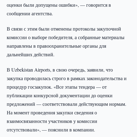
оценки были допущены ошибки», — говорится в
сообщении агентства.
В связи с этим были отменены протоколы закупочной
комиссии о выборе победителя, а собранные материалы
направлены в правоохранительные органы для
дальнейших действий.
В Uzbekistan Airports, в свою очередь, заявили, что
закупка проводилась строго в рамках законодательства и
процедур госзакупок. «Все этапы тендера — от
публикации конкурсной документации до оценки
предложений — соответствовали действующим нормам.
На момент проведения закупки сведения о
взаимосвязанности участников у комиссии
отсутствовали», — пояснили в компании.