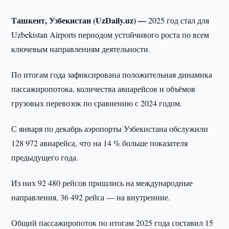
Ташкент, Узбекистан (UzDaily.uz) —
2025 год стал для
Uzbekistan Airports периодом устойчивого роста по всем
ключевым направлениям деятельности.
По итогам года зафиксирована положительная динамика
пассажиропотока, количества авиарейсов и объёмов
грузовых перевозок по сравнению с 2024 годом.
С января по декабрь аэропорты Узбекистана обслужили
128 972 авиарейса, что на 14 % больше показателя
предыдущего года.
Из них 92 480 рейсов пришлись на международные
направления, 36 492 рейса — на внутренние.
Общий пассажиропоток по итогам 2025 года составил 15