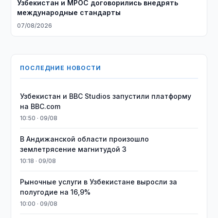
Узбекистан и MPOC договорились внедрять
международные стандарты
07/08/2026
ПОСЛЕДНИЕ НОВОСТИ
Узбекистан и BBC Studios запустили платформу
на BBC.com
10:50 · 09/08
В Андижанской области произошло
землетрясение магнитудой 3
10:18 · 09/08
Рыночные услуги в Узбекистане выросли за
полугодие на 16,9%
10:00 · 09/08