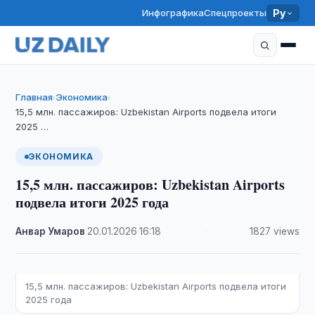
Инфографика
Спецпроекты
Ру
Главная
Экономика
›
›
15,5 млн. пассажиров: Uzbekistan Airports подвела итоги
2025 …
ЭКОНОМИКА
15,5 млн. пассажиров: Uzbekistan Airports
подвела итоги 2025 года
Анвар Умаров
·
20.01.2026
·
16:18
·
1827 views
15,5 млн. пассажиров: Uzbekistan Airports подвела итоги
2025 года