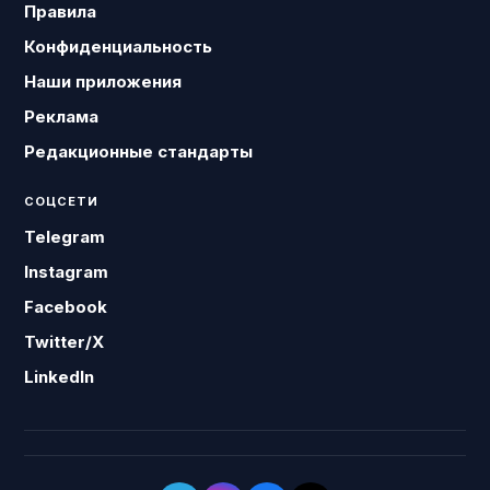
Правила
Конфиденциальность
Наши приложения
Реклама
Редакционные стандарты
СОЦСЕТИ
Telegram
Instagram
Facebook
Twitter/X
LinkedIn