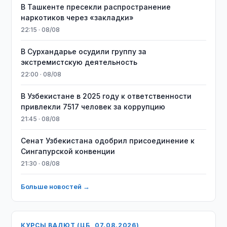
В Ташкенте пресекли распространение
наркотиков через «закладки»
22:15 · 08/08
В Сурхандарье осудили группу за
экстремистскую деятельность
22:00 · 08/08
В Узбекистане в 2025 году к ответственности
привлекли 7517 человек за коррупцию
21:45 · 08/08
Сенат Узбекистана одобрил присоединение к
Сингапурской конвенции
21:30 · 08/08
Больше новостей →
КУРСЫ ВАЛЮТ (ЦБ, 07.08.2026)