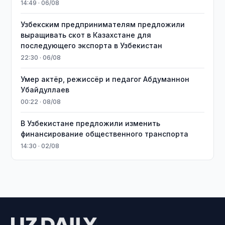
14:49 · 06/08
Узбекским предпринимателям предложили
выращивать скот в Казахстане для
последующего экспорта в Узбекистан
22:30 · 06/08
Умер актёр, режиссёр и педагог Абдуманнон
Убайдуллаев
00:22 · 08/08
В Узбекистане предложили изменить
финансирование общественного транспорта
14:30 · 02/08