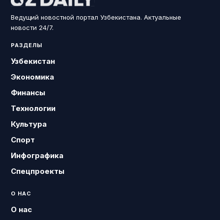
Ведущий новостной портал Узбекистана. Актуальные
новости 24/7.
РАЗДЕЛЫ
Узбекистан
Экономика
Финансы
Технологии
Культура
Спорт
Инфографика
Спецпроекты
О НАС
О нас