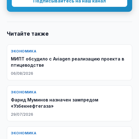
Подписывайтесь на наш канал
Читайте также
ЭКОНОМИКА
МИПТ обсудило с Aviagen реализацию проекта в
птицеводстве
06/08/2026
ЭКОНОМИКА
Фарид Муминов назначен зампредом
«Узбекнефтегаза»
29/07/2026
ЭКОНОМИКА