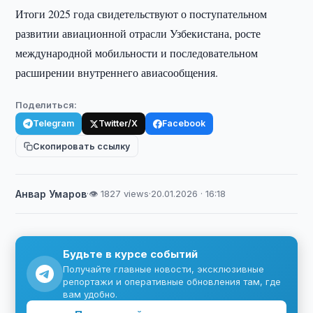
Итоги 2025 года свидетельствуют о поступательном
развитии авиационной отрасли Узбекистана, росте
международной мобильности и последовательном
расширении внутреннего авиасообщения.
Поделиться:
Telegram
Twitter/X
Facebook
Скопировать ссылку
Анвар Умаров
·
👁 1827 views
·
20.01.2026 · 16:18
Будьте в курсе событий
Получайте главные новости, эксклюзивные
репортажи и оперативные обновления там, где
вам удобно.