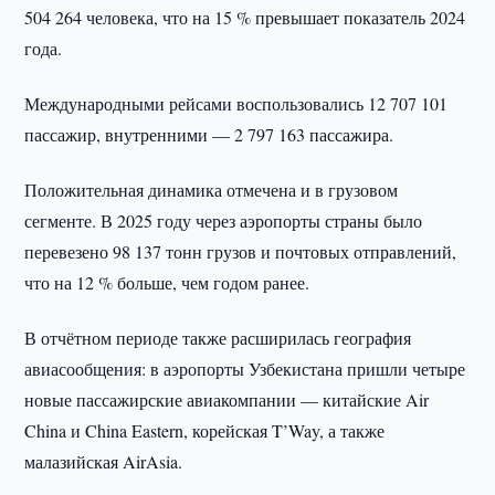
504 264 человека, что на 15 % превышает показатель 2024
года.
Международными рейсами воспользовались 12 707 101
пассажир, внутренними — 2 797 163 пассажира.
Положительная динамика отмечена и в грузовом
сегменте. В 2025 году через аэропорты страны было
перевезено 98 137 тонн грузов и почтовых отправлений,
что на 12 % больше, чем годом ранее.
В отчётном периоде также расширилась география
авиасообщения: в аэропорты Узбекистана пришли четыре
новые пассажирские авиакомпании — китайские Air
China и China Eastern, корейская T’Way, а также
малазийская AirAsia.